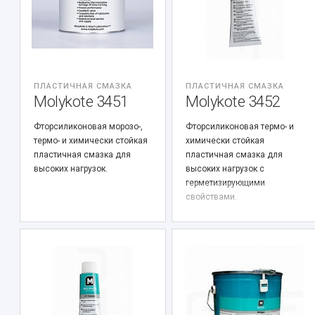
ПЛАСТИЧНАЯ СМАЗКА
ПЛАСТИЧНАЯ СМАЗКА
Molykote 3451
Molykote 3452
Фторсиликоновая морозо-,
Фторсиликоновая термо- и
термо- и химически стойкая
химически стойкая
пластичная смазка для
пластичная смазка для
высоких нагрузок.
высоких нагрузок с
герметизирующими
свойствами.