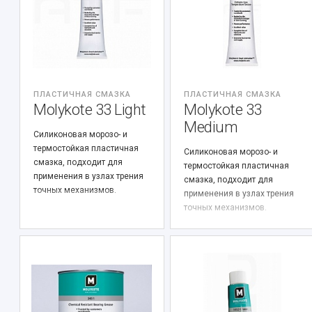
ПЛАСТИЧНАЯ СМАЗКА
ПЛАСТИЧНАЯ СМАЗКА
Molykote 33 Light
Molykote 33
Medium
Силиконовая морозо- и
термостойкая пластичная
Силиконовая морозо- и
смазка, подходит для
термостойкая пластичная
применения в узлах трения
смазка, подходит для
точных механизмов.
применения в узлах трения
точных механизмов.