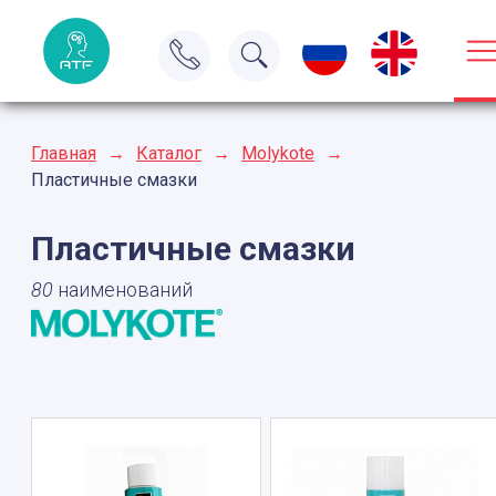
Главная
→
Каталог
→
Molykote
→
Пластичные смазки
Пластичные смазки
80
наименований