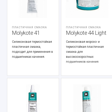
ПЛАСТИЧНАЯ СМАЗКА
ПЛАСТИЧНАЯ СМАЗКА
Molykote 41
Molykote 44 Light
Силиконовая термостойкая
Силиконовая морозо- и
пластичная смазка,
термостойкая пластичная
подходит для применения в
смазка для
подшипниках качения.
высокоскоростных
подшипников качения.