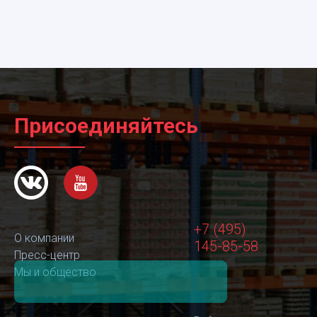
Присоединяйтесь
+7 (495)
О компании
145-85-58
Пресс-центр
Мы и общество