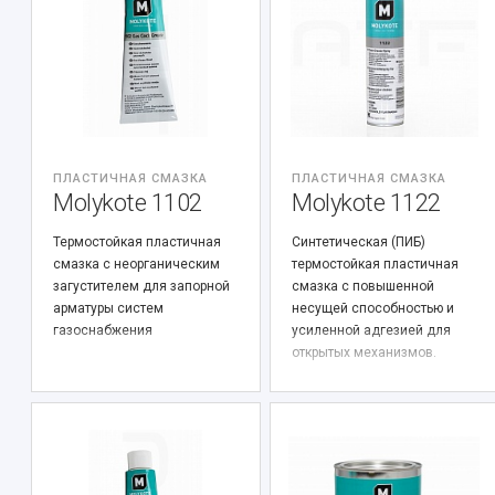
ПЛАСТИЧНАЯ СМАЗКА
ПЛАСТИЧНАЯ СМАЗКА
Molykote 1102
Molykote 1122
Термостойкая пластичная
Синтетическая (ПИБ)
смазка с неорганическим
термостойкая пластичная
загустителем для запорной
смазка с повышенной
арматуры систем
несущей способностью и
газоснабжения
усиленной адгезией для
открытых механизмов.