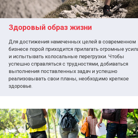
Здоровый образ жизни
Для достижения намеченных целей в современном
бизнесе порой приходится прилагать огромные усил
и испытывать колосальные перегрузки. Чтобы
успешно справляться с трудностями, добиваться
выполнения поставленных задач и успешно
реализовывать свои планы, необходимо крепкое
здоровье.