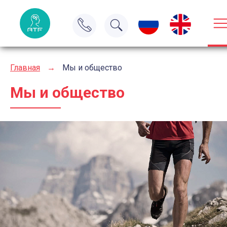
Главная
→
Мы и общество
Мы и общество