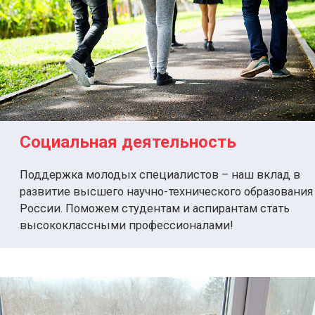
Социальная деятельность
Поддержка молодых специалистов – наш вклад в
развитие высшего научно-технического образования
России. Поможем студентам и аспирантам стать
высококлассными профессионалами!