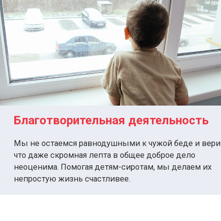
Благотворительная деятельность
Мы не остаемся равнодушными к чужой беде и вери
что даже скромная лепта в общее доброе дело
неоценима. Помогая детям-сиротам, мы делаем их
непростую жизнь счастливее.