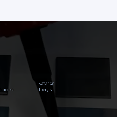
Каталог
ешения
Тренды