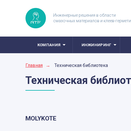
Инженерные решения в области
смазочных материалов и клеев-гермет
КОМПАНИЯ
ИНЖИНИРИНГ
Главная
→
Техническая библиотека
Техническая библио
MOLYKOTE