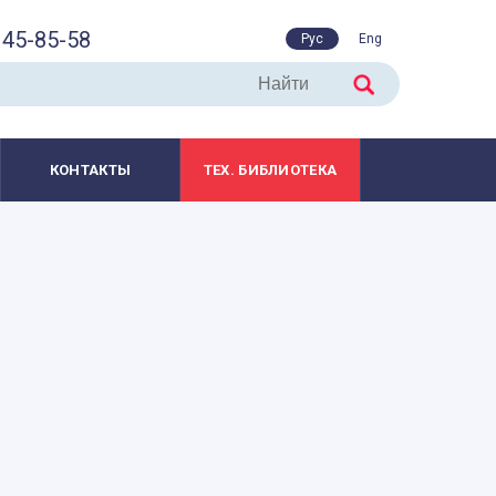
45-85-58
Рус
Eng
КОНТАКТЫ
ТЕХ. БИБЛИОТЕКА