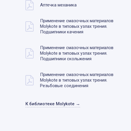
Аптечка механика
Применение смазочных материалов
Molykote в типовых узлах трения.
Подшипники качения
Применение смазочных материалов
Molykote в типовых узлах трения.
Подшипники скольжения
Применение смазочных материалов
Molykote в типовых узлах трения.
Резьбовые соединения
К библиотеке Molykote →