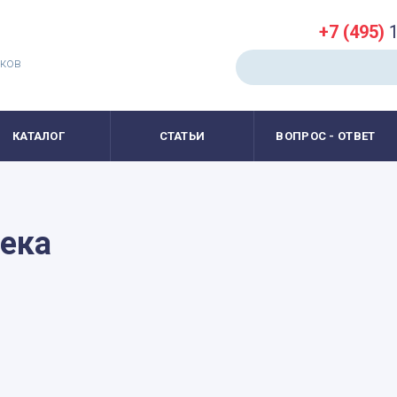
+7 (495)
1
иков
КАТАЛОГ
СТАТЬИ
ВОПРОС - ОТВЕТ
тека