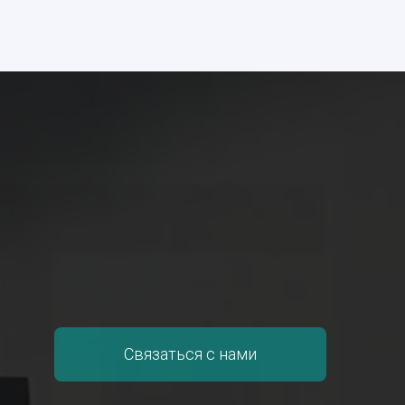
Связаться с нами