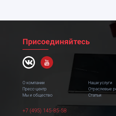
Присоединяйтесь
О компании
Наши услуги
Пресс-центр
Отраслевые р
Мы и общество
Статьи
+7 (495) 145-85-58