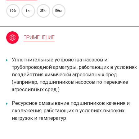
100г
1кг
25кг
50кг
ПРИМЕНЕНИЕ
Уплотнительные устройства насосов и
трубопроводной арматуры, работающих в условиях
воздействия химически агрессивных сред
(например,
подшипников насосов по перекачке
агрессивных сред
)
Ресурсное смазывание подшипников качения и
скольжения, работающих в условиях высоких
нагрузок и температур