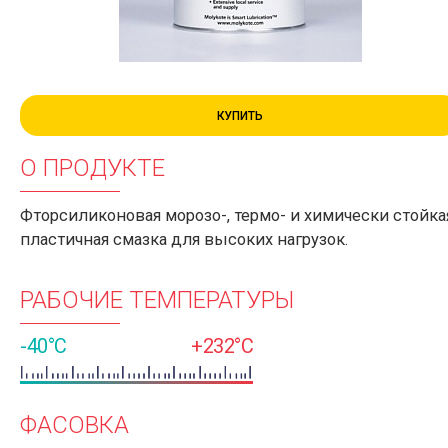
КУПИТЬ
О ПРОДУКТЕ
Фторсиликоновая морозо-, термо- и химически стойка
пластичная смазка для высоких нагрузок.
РАБОЧИЕ ТЕМПЕРАТУРЫ
-40°C
+232°C
ФАСОВКА