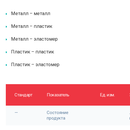
Металл – металл
Металл – пластик
Металл – эластомер
Пластик – пластик
Пластик – эластомер
Стандарт
Показатель
Ед. изм.
—
Состояние
продукта