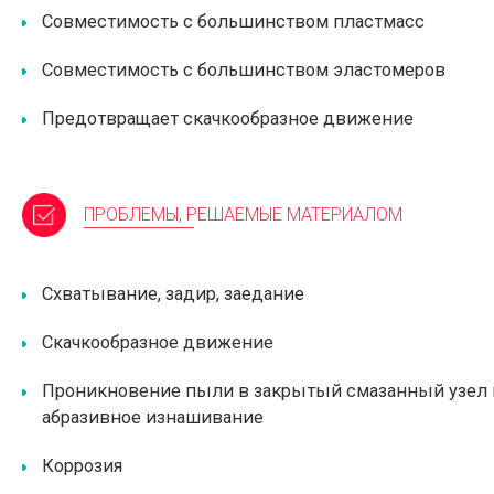
Совместимость с большинством пластмасс
Совместимость с большинством эластомеров
Предотвращает скачкообразное движение
ПРОБЛЕМЫ, РЕШАЕМЫЕ МАТЕРИАЛОМ
Схватывание, задир, заедание
Скачкообразное движение
Проникновение пыли в закрытый смазанный узел 
абразивное изнашивание
Коррозия