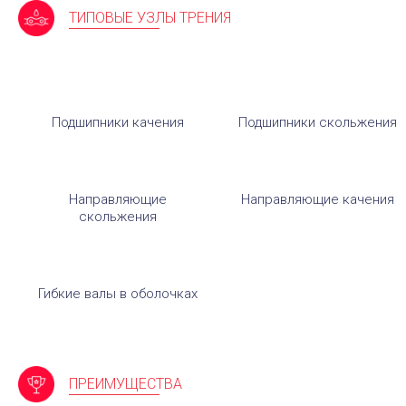
ТИПОВЫЕ УЗЛЫ ТРЕНИЯ
Подшипники качения
Подшипники скольжения
Направляющие
Направляющие качения
скольжения
Гибкие валы в оболочках
ПРЕИМУЩЕСТВА