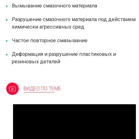
Вымывание смазочного материала
Разрушение смазочного материала под действием
химически агрессивных сред
Частое повторное смазывание
Деформация и разрушение пластиковых и
резиновых деталей
ВИДЕО ПО ТЕМЕ