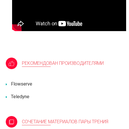
РЕКОМЕНДОВАН ПРОИЗВОДИТЕЛЯМИ
Flowserve
Teledyne
СОЧЕТАНИЕ МАТЕРИАЛОВ ПАРЫ ТРЕНИЯ