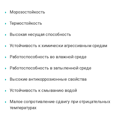
Морозостойкость
Термостойкость
Высокая несущая способность
Устойчивость к химически агрессивным средам
Работоспособность во влажной среде
Работоспособность в запыленной среде
Высокие антикоррозионные свойства
Устойчивость к смыванию водой
Малое сопротивление сдвигу при отрицательных
температурах