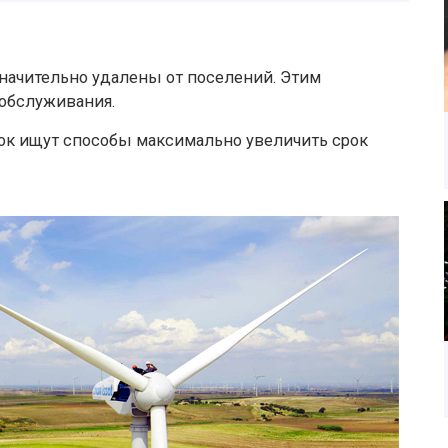
значительно удалены от поселений. Этим
 обслуживания.
ок ищут способы максимально увеличить срок