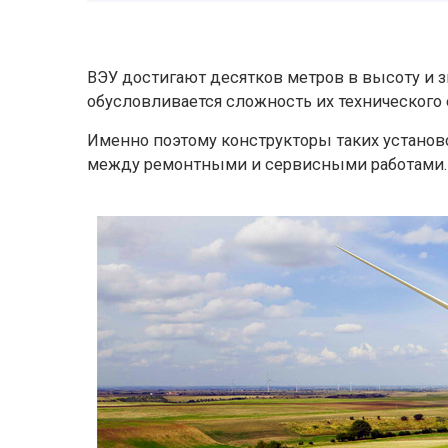
ВЭУ достигают десятков метров в высоту и 
обусловливается сложность их технического
Именно поэтому конструкторы таких установ
между ремонтными и сервисными работами.