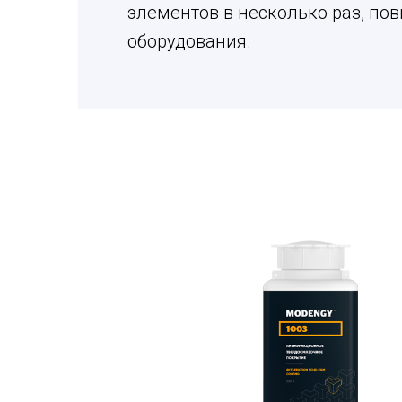
элементов в несколько раз, по
оборудования.