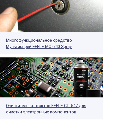
Многофункциональное средство
Мультиспрей EFELE MO-740 Spray
Очиститель контактов EFELE CL-547 для
очистки электронных компонентов