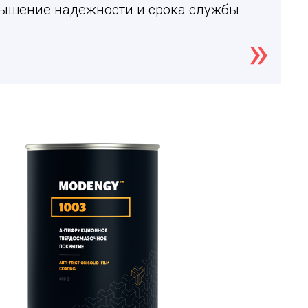
вышение надежности и срока службы