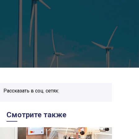
Рассказать в соц. сетях:
Смотрите также