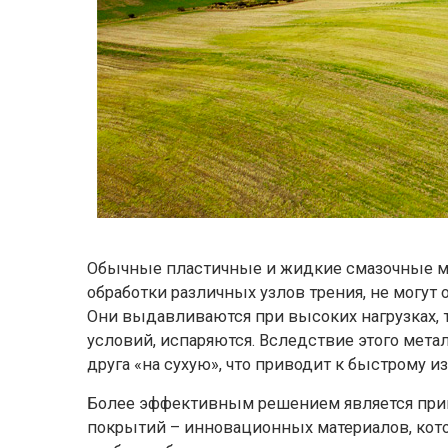
Обычные пластичные и жидкие смазочные м
обработки различных узлов трения, не могут
Они выдавливаются при высоких нагрузках, 
условий, испаряются. Вследствие этого мет
друга «на сухую», что приводит к быстрому и
Более эффективным решением является пр
покрытий – инновационных материалов, кото