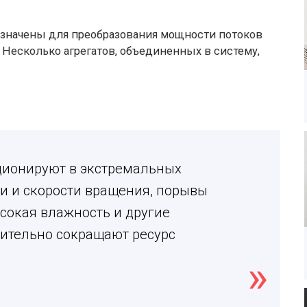
азначены для преобразования мощности потоков
. Несколько агрегатов, объединенных в систему,
ционируют в экстремальных
и и скорости вращения, порывы
ысокая влажность и другие
ительно сокращают ресурс