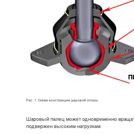
Рис. 1. Схема конструкции шаровой опоры
Шаровый палец может одновременно вращатьс
подвержен высоким нагрузкам.