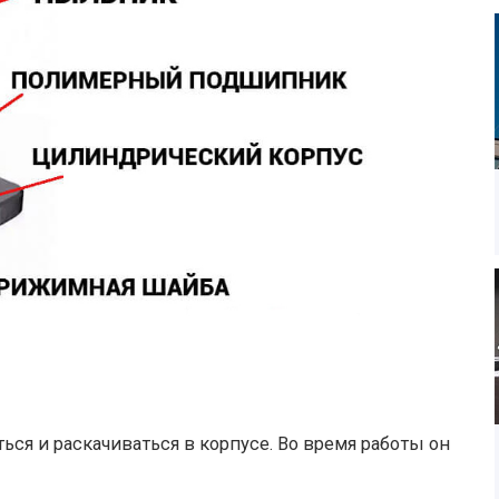
я и раскачиваться в корпусе. Во время работы он