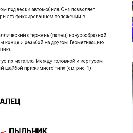
ом подвески автомобиля. Она позволяет
при его фиксированном положении в
ллический стержень (палец) конусообразной
м конце и резьбой на другом. Герметизацию
ник).
ус из металла. Между головкой и корпусом
шайбой прижимного типа (см. рис. 1).