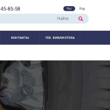
45-85-58
Рус
Eng
КОНТАКТЫ
ТЕХ. БИБЛИОТЕКА