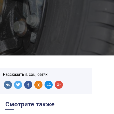
Рассказать в соц. сетях:
Смотрите также