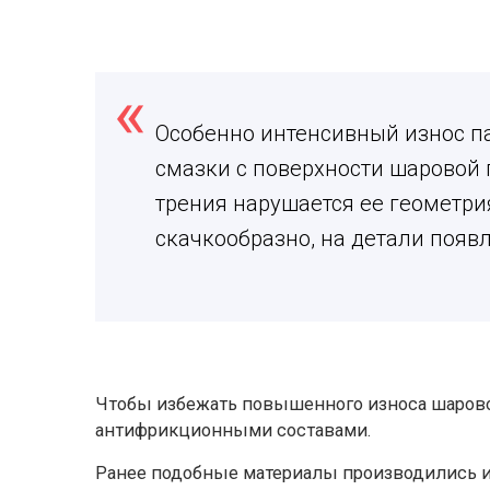
Особенно интенсивный износ 
смазки с поверхности шаровой 
трения нарушается ее геометри
скачкообразно, на детали появ
Чтобы избежать повышенного износа шарово
антифрикционными составами.
Ранее подобные материалы производились и 