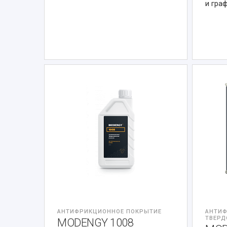
и гра
АНТИФРИКЦИОННОЕ ПОКРЫТИЕ
АНТИ
ТВЕРД
MODENGY 1008