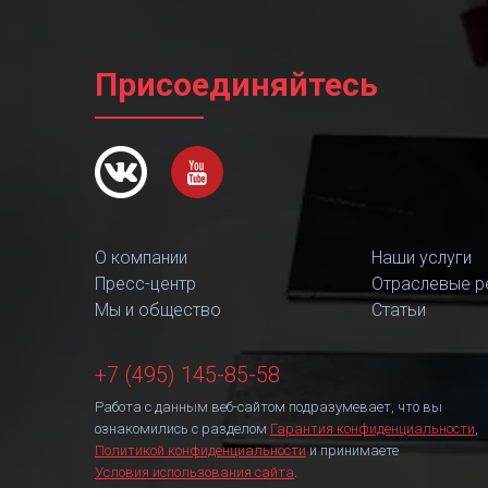
Присоединяйтесь
О компании
Наши услуги
Пресс-центр
Отраслевые р
Мы и общество
Статьи
+7 (495) 145-85-58
Работа с данным веб-сайтом подразумевает, что вы
ознакомились с разделом
Гарантия конфиденциальности
,
Политикой конфиденциальности
и принимаете
Условия использования сайта
.