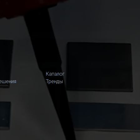
Каталог
ешения
Тренды