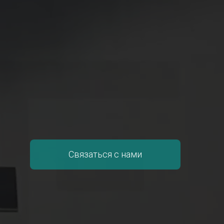
Связаться с нами