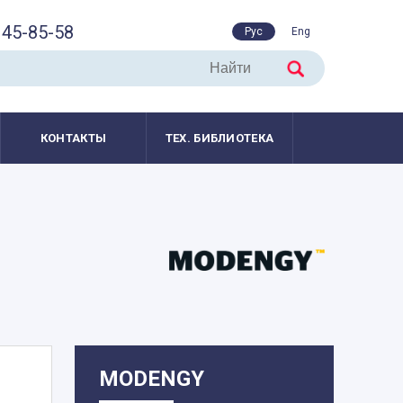
45-85-58
Рус
Eng
КОНТАКТЫ
ТЕХ. БИБЛИОТЕКА
MODENGY