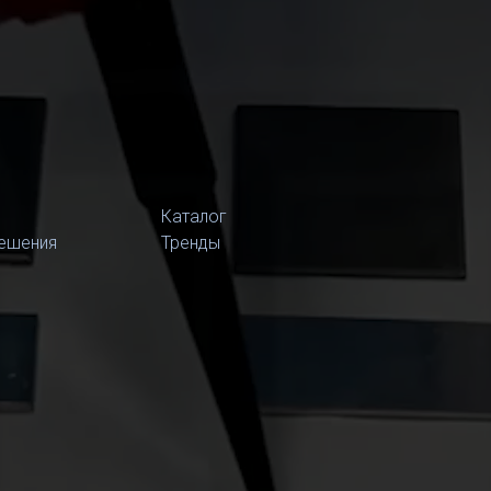
Каталог
ешения
Тренды