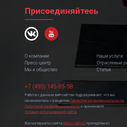
Присоединяйтесь
О компании
Наши услуги
Пресс-центр
Отраслевые р
Мы и общество
Статьи
+7 (495) 145-85-58
Работа с данным веб-сайтом подразумевает, что вы
ознакомились с разделом
Гарантия конфиденциальности
,
Политикой конфиденциальности
и принимаете
Условия использования сайта
.
Все материалы сайта
https://atf.ru/
принадлежат