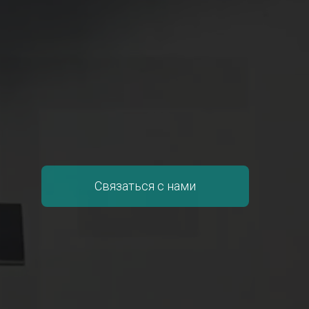
Связаться с нами