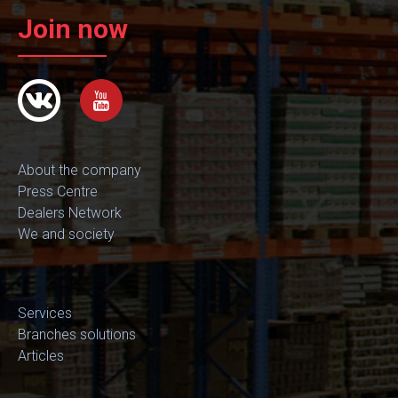
Join now
About the company
Press Centre
Dealers Network
We and society
Services
Branches solutions
Articles