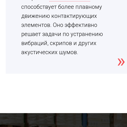
способствует более плавному
движению контактирующих
элементов. Оно эффективно
решает задачи по устранению
вибраций, скрипов и других
акустических шумов.