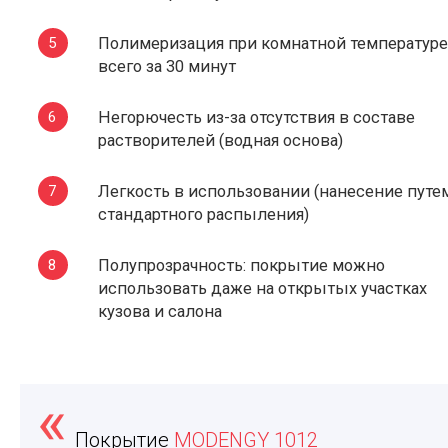
Полимеризация при комнатной температуре
всего за 30 минут
Негорючесть из-за отсутствия в составе
растворителей (водная основа)
Легкость в использовании (нанесение путе
стандартного распыления)
Полупрозрачность: покрытие можно
использовать даже на открытых участках
кузова и салона
Покрытие
MODENGY 1012