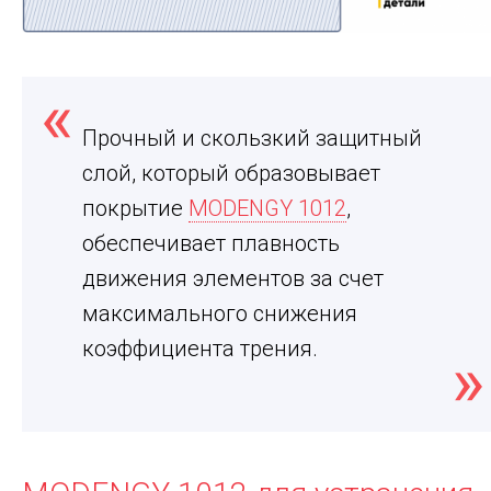
Прочный и скользкий защитный
слой, который образовывает
покрытие
MODENGY 1012
,
обеспечивает плавность
движения элементов за счет
максимального снижения
коэффициента трения.