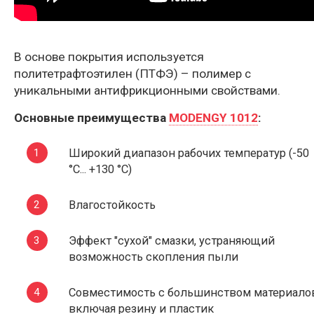
В основе покрытия используется
политетрафтоэтилен (ПТФЭ) – полимер с
уникальными антифрикционными свойствами.
Основные преимущества
MODENGY 1012
:
Широкий диапазон рабочих температур (-50
°C... +130 °C)
Влагостойкость
Эффект "сухой" смазки, устраняющий
возможность скопления пыли
Совместимость с большинством материало
включая резину и пластик