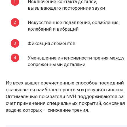
Исключение контакта деталей,
вызывающего посторонние звуки
Искусственное подавление, ослабление
колебаний и вибраций
Фиксация элементов
Уменьшение интенсивности трения между
сопряженными деталями
Из всех вышеперечисленных способов последний
оказывается наиболее простым и результативным.
Оптимальные показатели NVH поддерживаются за
счет применения специальных покрытий, основная
задача которых – снижение трения.