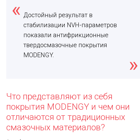
Достойный результат в
стабилизации NVH-параметров
показали антифрикционные
твердосмазочные покрытия
MODENGY.
Что представляют из себя
покрытия MODENGY и чем они
отличаются от традиционных
смазочных материалов?