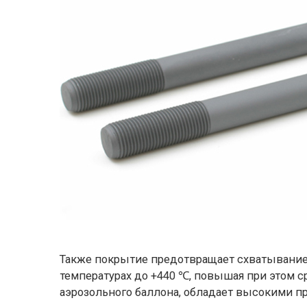
Также покрытие предотвращает схватывание
температурах до +440 ℃, повышая при этом ср
аэрозольного баллона, обладает высокими 