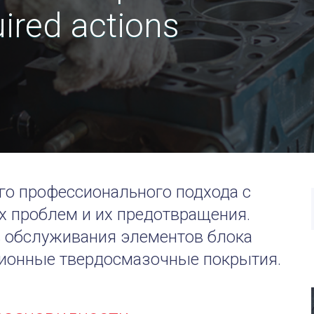
ired actions
го профессионального подхода с
 проблем и их предотвращения.
 обслуживания элементов блока
ионные твердосмазочные покрытия.