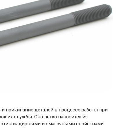
 и прикипание деталей в процессе работы при
ок их службы. Оно легко наносится из
противозадирными и смазочными свойствами.