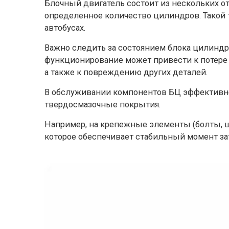
Блочный двигатель состоит из нескольких о
определенное количество цилиндров. Такой т
автобусах.
Важно следить за состоянием блока цилиндр
функционирование может привести к потере 
а также к повреждению других деталей.
В обслуживании компонентов БЦ эффективн
твердосмазочные покрытия.
Например, на крепежные элементы (болты, 
которое обеспечивает стабильный момент за