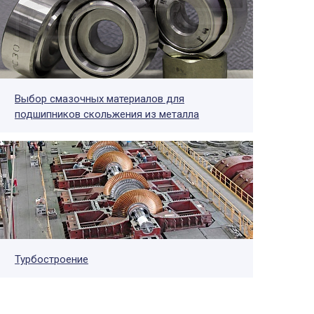
Выбор смазочных материалов для
подшипников скольжения из металла
Турбостроение