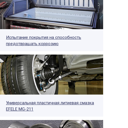
Испытание покрытия на способность
предотвращать коррозию
Универсальная пластичная литиевая смазка
EFELE MG-211