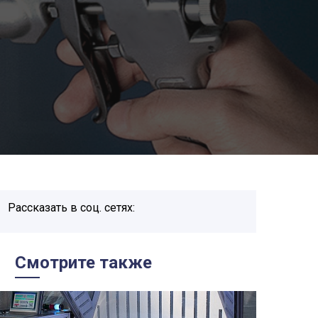
Рассказать в соц. сетях:
Смотрите также