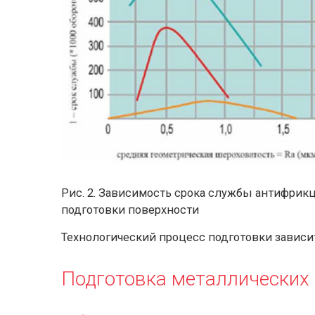
Рис. 2. Зависимость срока службы антифри
подготовки поверхности
Технологический процесс подготовки зависит
Подготовка металлических