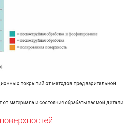
кционных покрытий от методов предварительной
 от материала и состояния обрабатываемой детали.
 поверхностей