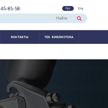
45-85-58
Рус
Eng
КОНТАКТЫ
ТЕХ. БИБЛИОТЕКА