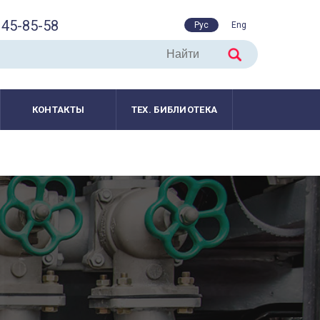
45-85-58
Рус
Eng
КОНТАКТЫ
ТЕХ. БИБЛИОТЕКА