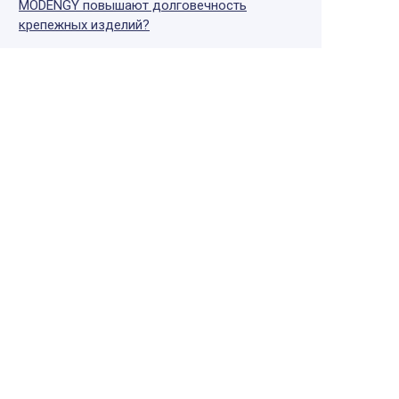
MODENGY повышают долговечность
крепежных изделий?