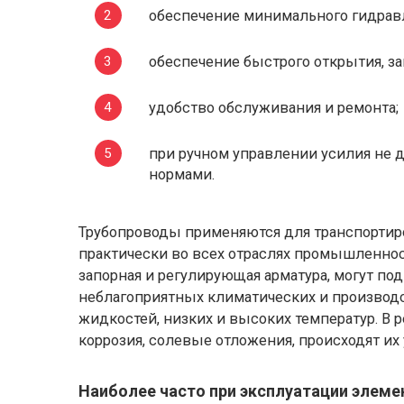
обеспечение минимального гидрав
обеспечение быстрого открытия, за
удобство обслуживания и ремонта;
при ручном управлении усилия не
нормами.
Трубопроводы применяются для транспортир
практически во всех отраслях промышленнос
запорная и регулирующая арматура, могут п
неблагоприятных климатических и производс
жидкостей, низких и высоких температур. В р
коррозия, солевые отложения, происходят их 
Наиболее часто при эксплуатации элеме