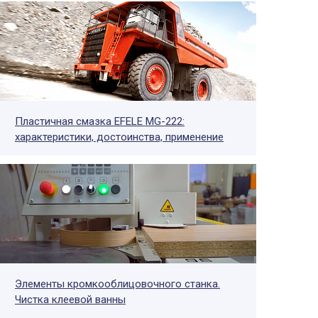
Пластичная смазка EFELE MG-222:
характеристики, достоинства, применение
Элементы кромкооблицовочного станка.
Чистка клеевой ванны