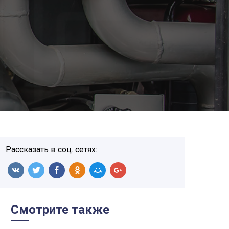
Рассказать в соц. сетях:
Смотрите также