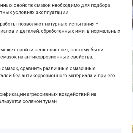
онных свойств смазок необходимо для подбора
тных условиях эксплуатации.
х работы позволяют натурные испытания –
алов и деталей, обработанных ими, в нормальных
 может пройти несколько лет, поэтому были
смазок на антикоррозионные свойства.
 смазок, сравнить различные смазочные
алей без антикоррозионного материала и при его
сификации агрессивных воздействий на
льзуется соляной туман.