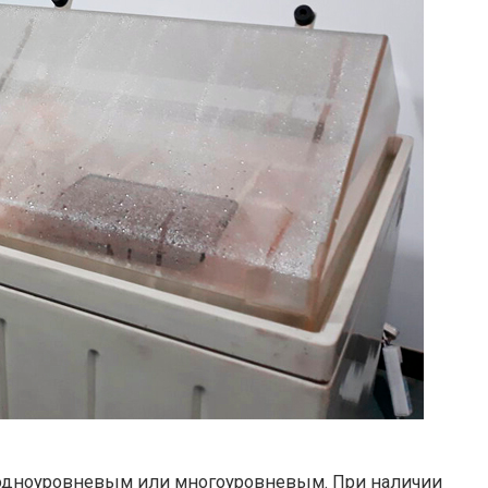
одноуровневым или многоуровневым. При наличии