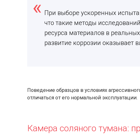
При выборе ускоренных испыта
что такие методы исследовани
ресурса материалов в реальных 
развитие коррозии оказывает 
Поведение образцов в условиях агрессивно
отличаться от его нормальной эксплуатации.
Камера соляного тумана: п