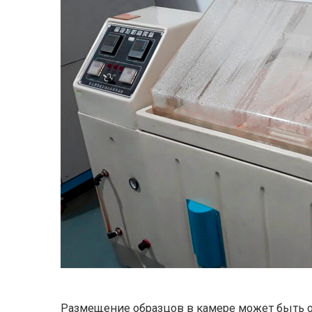
Размещение образцов в камере может быть 