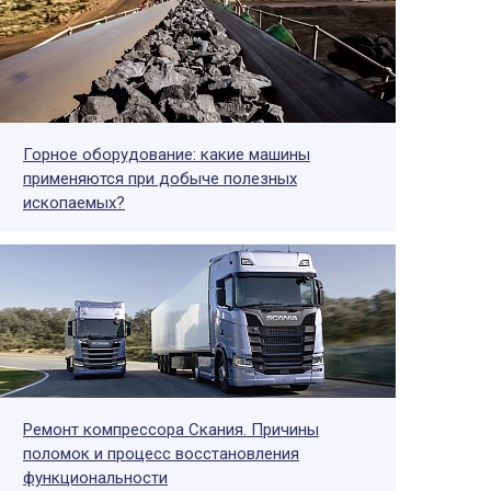
Горное оборудование: какие машины
применяются при добыче полезных
ископаемых?
Ремонт компрессора Скания. Причины
поломок и процесс восстановления
функциональности