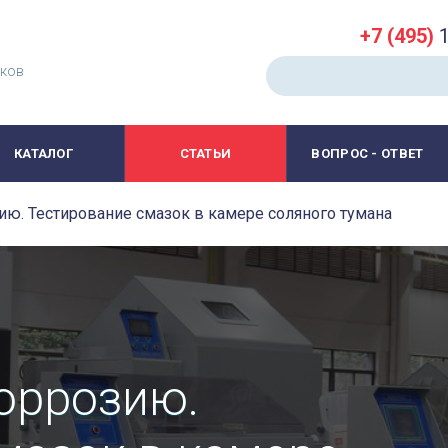
+7 (495)
1
иков
КАТАЛОГ
СТАТЬИ
ВОПРОС - ОТВЕТ
ию. Тестирование смазок в камере соляного тумана
оррозию.