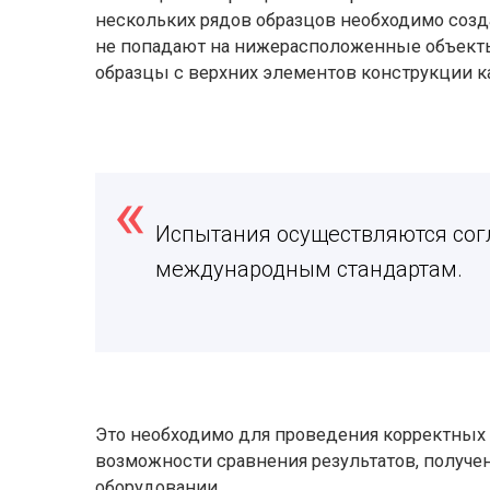
нескольких рядов образцов необходимо созда
не попадают на нижерасположенные объекты
образцы с верхних элементов конструкции к
Испытания осуществляются сог
международным стандартам.
Это необходимо для проведения корректных 
возможности сравнения результатов, получе
оборудовании.