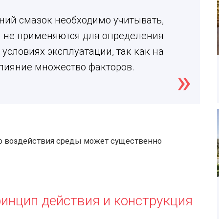
ний смазок необходимо учитывать,
й не применяются для определения
условиях эксплуатации, так как на
влияние множество факторов.
го воздействия среды может существенно
ринцип действия и конструкция