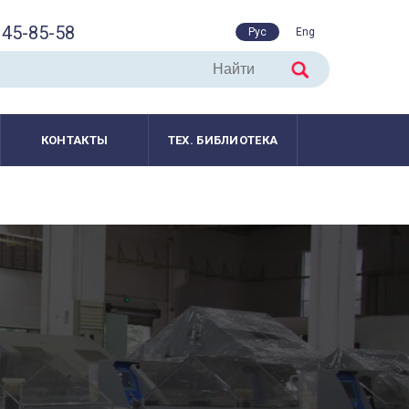
45-85-58
Рус
Eng
КОНТАКТЫ
ТЕХ. БИБЛИОТЕКА