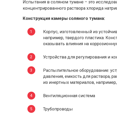
Испытания в соляном тумане – это исследов
концентрированного раствора хлорида натрия
Конструкция камеры соляного тумана:
Корпус, изготовленный из устойчи
например, твердого пластика. Ко
оказывать влияния на коррозионну
Устройства для регулирования и к
Распылительное оборудование: уст
давления, емкость для раствора, 
из инертных материалов, например
Вентиляционная система
Трубопроводы