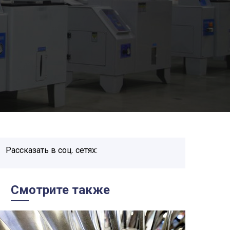
Рассказать в соц. сетях:
Смотрите также