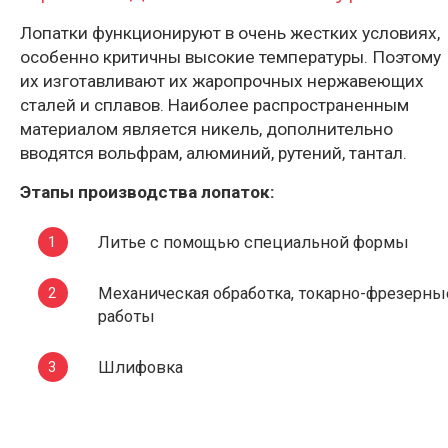
Лопатки функционируют в очень жестких условиях,
особенно критичны высокие температуры. Поэтому
их изготавливают их жаропрочных нержавеющих
сталей и сплавов. Наиболее распространенным
материалом является никель, дополнительно
вводятся вольфрам, алюминий, рутений, тантал.
Этапы производства лопаток:
Литье с помощью специальной формы
Механическая обработка, токарно-фрезерны
работы
Шлифовка