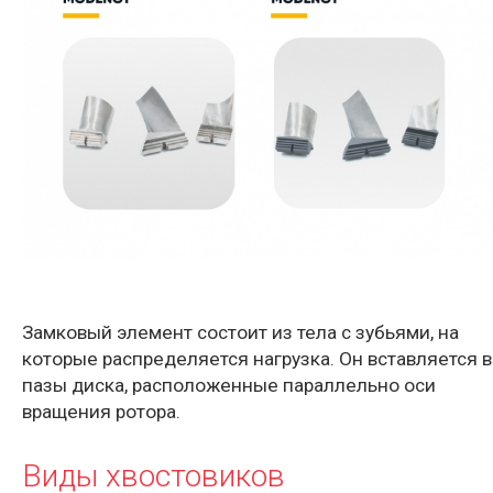
Замковый элемент состоит из тела с зубьями, на
которые распределяется нагрузка. Он вставляется в
пазы диска, расположенные параллельно оси
вращения ротора.
Виды хвостовиков