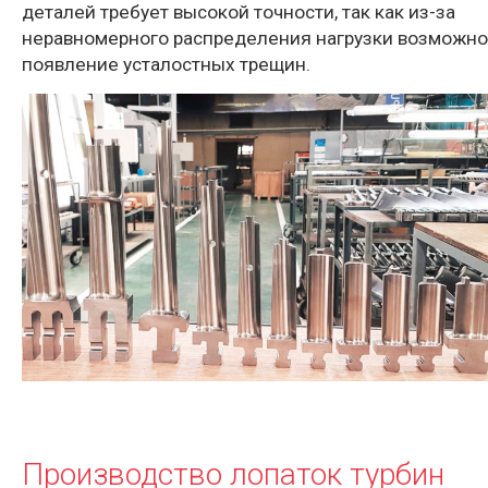
деталей требует высокой точности, так как из-за
неравномерного распределения нагрузки возможно
появление усталостных трещин.
Производство лопаток турбин