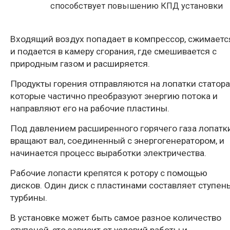
способствует повышению КПД установки
Входящий воздух попадает в компрессор, сжимаетс
и подается в камеру сгорания, где смешивается с
природным газом и расширяется.
Продукты горения отправляются на лопатки статора
которые частично преобразуют энергию потока и
направляют его на рабочие пластины.
Под давлением расширенного горячего газа лопатк
вращают вал, соединенный с энергогенератором, и
начинается процесс выработки электричества.
Рабочие лопасти крепятся к ротору с помощью
дисков. Один диск с пластинами составляет ступен
турбины.
В установке может быть самое разное количество