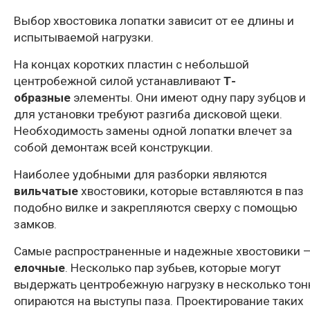
Выбор хвостовика лопатки зависит от ее длины и
испытываемой нагрузки.
На концах коротких пластин с небольшой
центробежной силой устанавливают
Т-
образные
элементы. Они имеют одну пару зубцов и
для установки требуют разгиба дисковой щеки.
Необходимость замены одной лопатки влечет за
собой демонтаж всей конструкции.
Наиболее удобными для разборки являются
вильчатые
хвостовики, которые вставляются в паз
подобно вилке и закрепляются сверху с помощью
замков.
Самые распространенные и надежные хвостовики 
елочные
. Несколько пар зубьев, которые могут
выдержать центробежную нагрузку в несколько тон
опираются на выступы паза. Проектирование таких