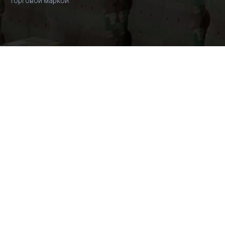
торговой маркой.