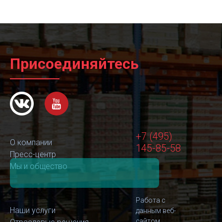
Присоединяйтесь
+7 (495)
О компании
145-85-58
Пресс-центр
Мы и общество
Работа с
Наши услуги
данным веб-
сайтом