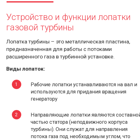
Устройство и функции лопатки
газовой турбины
Лопатка турбины – это металлическая пластина,
предназначенная для работы с потоками
расширенного газа в турбинной установке.
Виды лопаток:
Рабочие лопатки устанавливаются на вал и
используются для придания вращения
генератору
Направляющие лопатки являются составно
частью статора (неподвижного корпуса
турбины). Они служат для направления
потока газа под необходимым углом, что