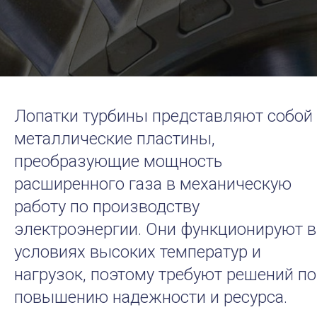
Лопатки турбины представляют собой
металлические пластины,
преобразующие мощность
расширенного газа в механическую
работу по производству
электроэнергии. Они функционируют в
условиях высоких температур и
нагрузок, поэтому требуют решений по
повышению надежности и ресурса.