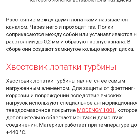
Расстояние между двумя лопатками называется
каналом. Через него и проходит газ. Полки
соприкасаются между собой или устанавливаются н
расстоянии до 0,2 мм и образуют корпус канала. В
сборе они создают замкнутое кольцо вокруг диска.
Хвостовик лопатки турбины
Хвостовик лопатки турбины является ее самым
нагруженным элементом. Для защиты от фреттинг-
коррозии и повреждений вследствие высоких
нагрузок используют специальное антифрикционно
твердосмазочное покрытие
MODENGY 1001
, которо
дополнительно облегчает монтаж и демонтаж
соединения. Материал работает при температуре до
+440 °C.