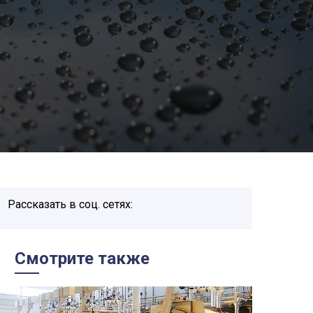
Рассказать в соц. сетях:
Смотрите также