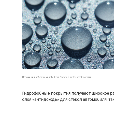
Источник изображения: Mikbiz / www.shutterstock.com/ru
Гидрофобные покрытия получают широкое рас
слоя «антидождь» для стекол автомобиля, т