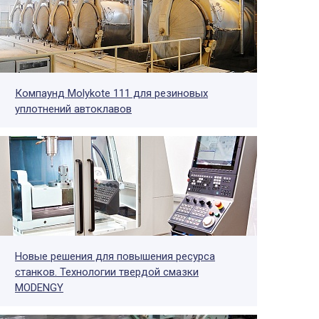
Компаунд Molykote 111 для резиновых
уплотнений автоклавов
Новые решения для повышения ресурса
станков. Технологии твердой смазки
MODENGY