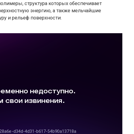
олимеры, структура которых обеспечивает
верхностную энергию, а также мельчайшие
ру и рельеф поверхности.