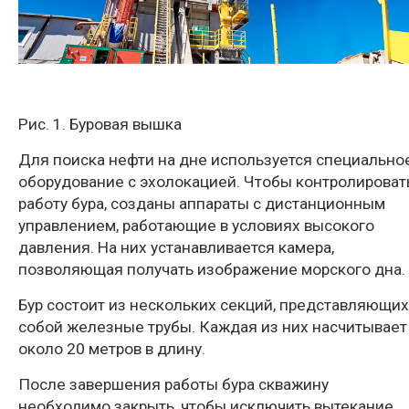
Рис. 1. Буровая вышка
Для поиска нефти на дне используется специально
оборудование с эхолокацией. Чтобы контролироват
работу бура, созданы аппараты с дистанционным
управлением, работающие в условиях высокого
давления. На них устанавливается камера,
позволяющая получать изображение морского дна.
Бур состоит из нескольких секций, представляющих
собой железные трубы. Каждая из них насчитывает
около 20 метров в длину.
После завершения работы бура скважину
необходимо закрыть, чтобы исключить вытекание