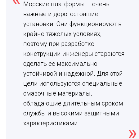
Морские платформы – очень
важные и дорогостоящие
установки. Они функционируют в
крайне тяжелых условиях,
поэтому при разработке
конструкции инженеры стараются
сделать ее максимально
устойчивой и надежной. Для этой
цели используются специальные
смазочные материалы,
обладающие длительным сроком
службы и высокими защитными
характеристиками.