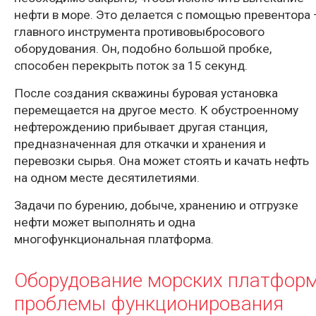
нефти в море. Это делается с помощью превентора 
главного инструмента противовыбросового
оборудования. Он, подобно большой пробке,
способен перекрыть поток за 15 секунд.
После создания скважины буровая установка
перемещается на другое место. К обустроенному
нефтерождению прибывает другая станция,
предназначенная для откачки и хранения и
перевозки сырья. Она может стоять и качать нефть
на одном месте десятилетиями.
Задачи по бурению, добыче, хранению и отгрузке
нефти может выполнять и одна
многофункциональная платформа.
Оборудование морских платформ
проблемы функционирования