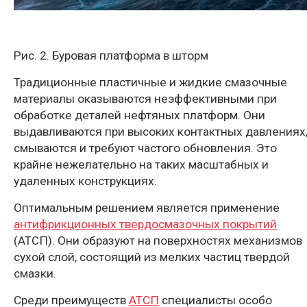
Рис. 2. Буровая платформа в шторм
Традиционные пластичные и жидкие смазочные
материалы оказываются неэффективными при
обработке деталей нефтяных платформ. Они
выдавливаются при высоких контактных давлениях
смываются и требуют частого обновления. Это
крайне нежелательно на таких масштабных и
удаленных конструкциях.
Оптимальным решением является применение
антифрикционных твердосмазочных покрытий
(АТСП). Они образуют на поверхностях механизмов
сухой слой, состоящий из мелких частиц твердой
смазки.
Среди преимуществ
АТСП
специалисты особо