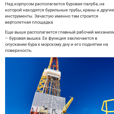
Над корпусом располагается буровая палуба, на
которой находятся бурильные трубы, краны и други
инструменты. Зачастую именно там строится
вертолетная площадка.
Еще выше располагается главный рабочий механиз
– буровая вышка. Ее функция заключается в
опускании бура к морскому дну и его поднятии на
поверхность.