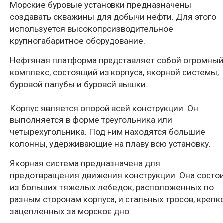
Морские буровые установки предназначены
создавать скважины для добычи нефти. Для этого
используется высокопроизводительное
крупногабаритное оборудование.
Нефтяная платформа представляет собой огромны
комплекс, состоящий из корпуса, якорной системы,
буровой палубы и буровой вышки.
Корпус является опорой всей конструкции. Он
выполняется в форме треугольника или
четырехугольника. Под ним находятся большие
колонны, удерживающие на плаву всю установку.
Якорная система предназначена для
предотвращения движения конструкции. Она состо
из больших тяжелых лебедок, расположенных по
разным сторонам корпуса, и стальных тросов, крепк
зацепленных за морское дно.