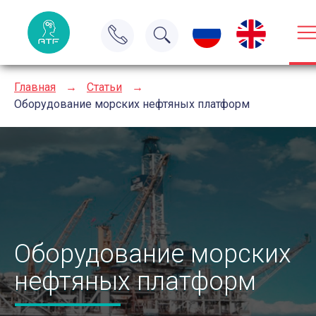
Главная
→
Статьи
→
Оборудование морских нефтяных платформ
Оборудование морских
нефтяных платформ