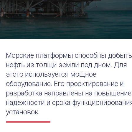
Морские платформы способны добыть
нефть из толщи земли под дном. Для
этого используется мощное
оборудование. Его проектирование и
разработка направлены на повышение
надежности и срока функционировани
установок.