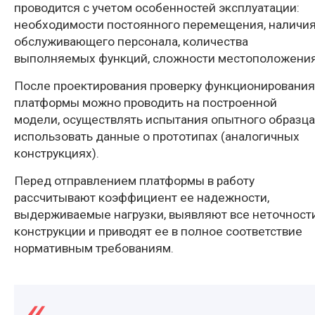
проводится с учетом особенностей эксплуатации:
необходимости постоянного перемещения, наличи
обслуживающего персонала, количества
выполняемых функций, сложности местоположения
После проектирования проверку функционирования
платформы можно проводить на построенной
модели, осуществлять испытания опытного образца
использовать данные о прототипах (аналогичных
конструкциях).
Перед отправлением платформы в работу
рассчитывают коэффициент ее надежности,
выдерживаемые нагрузки, выявляют все неточност
конструкции и приводят ее в полное соответствие
нормативным требованиям.