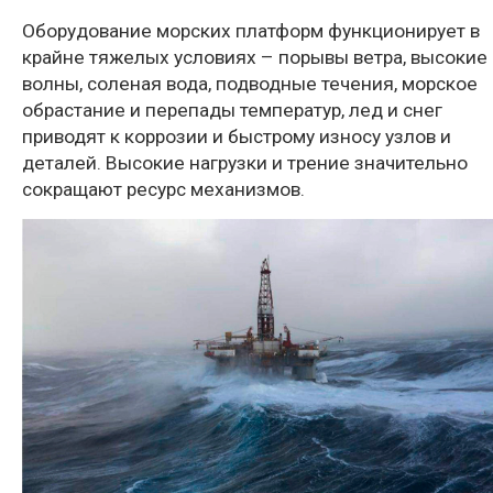
Оборудование морских платформ функционирует в
крайне тяжелых условиях – порывы ветра, высокие
волны, соленая вода, подводные течения, морское
обрастание и перепады температур, лед и снег
приводят к коррозии и быстрому износу узлов и
деталей. Высокие нагрузки и трение значительно
сокращают ресурс механизмов.