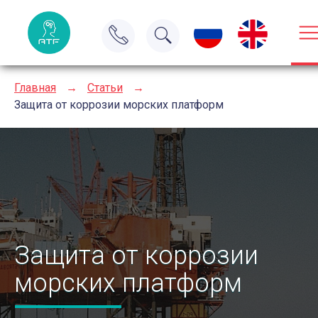
Главная
→
Статьи
→
Защита от коррозии морских платформ
Защита от коррозии
морских платформ