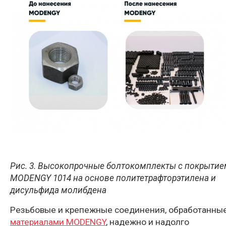
Рис. 3. Высокопрочные болтокомплекты с покрытие
MODENGY 1014 на основе политетрафторэтилена и
дисульфида молибдена
Резьбовые и крепежные соединения, обработанны
материалами MODENGY
, надежно и надолго