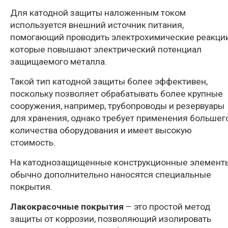
Для катодной защиты наложенным током
используется внешний источник питания,
помогающий проводить электрохимические реакции
которые повышают электрический потенциал
защищаемого металла.
Такой тип катодной защиты более эффективен,
поскольку позволяет обрабатывать более крупные
сооружения, например, трубопроводы и резервуары
для хранения, однако требует применения большег
количества оборудования и имеет высокую
стоимость.
На катоднозащищенные конструкционные элемент
обычно дополнительно наносятся специальные
покрытия.
Лакокрасочные покрытия
– это простой метод
защиты от коррозии, позволяющий изолировать