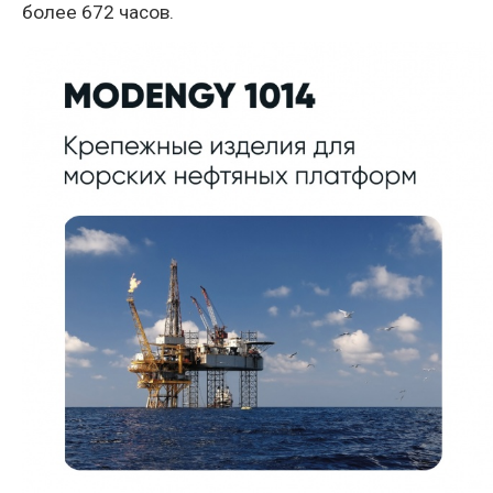
более 672 часов.