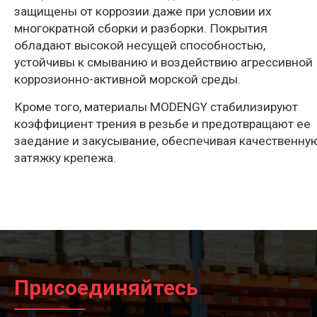
защищены от коррозии даже при условии их
многократной сборки и разборки. Покрытия
обладают высокой несущей способностью,
устойчивы к смыванию и воздействию агрессивной
коррозионно-активной морской среды.
Кроме того, материалы MODENGY стабилизируют
коэффициент трения в резьбе и предотвращают ее
заедание и закусывание, обеспечивая качественну
затяжку крепежа.
Присоединяйтесь