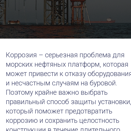
Коррозия – серьезная проблема для
морских нефтяных платформ, которая
может привести к отказу оборудовани
и несчастным случаям на буровой.
Поэтому крайне важно выбрать
правильный способ защиты установки
который поможет предотвратить
коррозию и сохранить целостность
конструкции в течение длительного