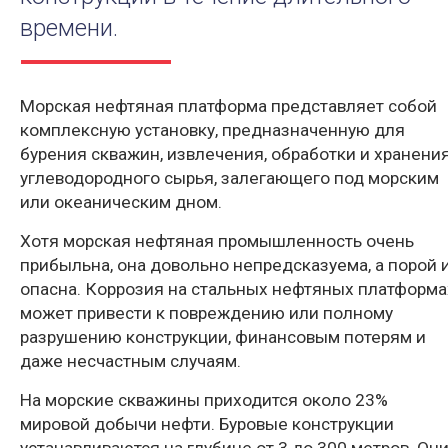
времени.
Морская нефтяная платформа представляет собой
комплексную установку, предназначенную для
бурения скважин, извлечения, обработки и хранени
углеводородного сырья, залегающего под морским
или океаническим дном.
Хотя морская нефтяная промышленность очень
прибыльна, она довольно непредсказуема, а порой 
опасна. Коррозия на стальных нефтяных платформа
может привести к повреждению или полному
разрушению конструкции, финансовым потерям и
даже несчастным случаям.
На морские скважины приходится около 23%
мировой добычи нефти. Буровые конструкции