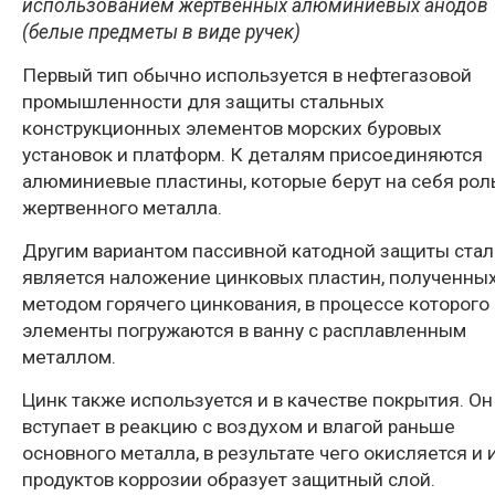
использованием жертвенных алюминиевых анодов
(белые предметы в виде ручек)
Первый тип обычно используется в нефтегазовой
промышленности для защиты стальных
конструкционных элементов морских буровых
установок и платформ. К деталям присоединяются
алюминиевые пластины, которые берут на себя рол
жертвенного металла.
Другим вариантом пассивной катодной защиты стал
является наложение цинковых пластин, полученны
методом горячего цинкования, в процессе которого
элементы погружаются в ванну с расплавленным
металлом.
Цинк также используется и в качестве покрытия. Он
вступает в реакцию с воздухом и влагой раньше
основного металла, в результате чего окисляется и 
продуктов коррозии образует защитный слой.