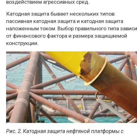
воздействием агрессивных сред.
Катодная защита бывает нескольких типов:
пассивная катодная защита и катодная защита
наложенным током. Выбор правильного типа зависи
от финансового фактора и размера защищаемой
конструкции.
Рис. 2. Катодная защита нефтяной платформы с