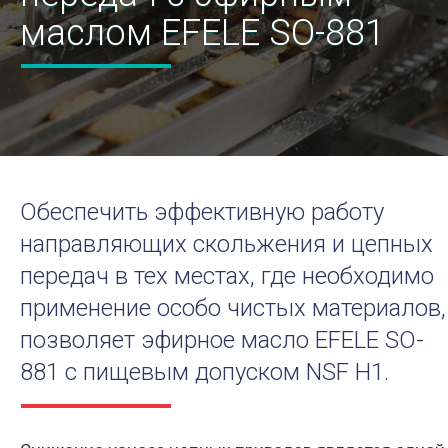
маслом EFELE SO-881
Обеспечить эффективную работу
направляющих скольжения и цепных
передач в тех местах, где необходимо
применение особо чистых материалов,
позволяет эфирное масло EFELE SO-
881 с пищевым допуском NSF H1.