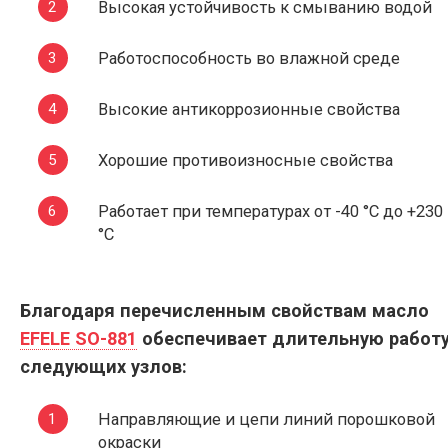
Высокая устойчивость к смыванию водой
Работоспособность во влажной среде
Высокие антикоррозионные свойства
Хорошие противоизносные свойства
Работает при температурах от -40 °С до +230
°С
Благодаря перечисленным свойствам масло
EFELE SO-881
обеспечивает длительную работ
следующих узлов:
Направляющие и цепи линий порошковой
окраски