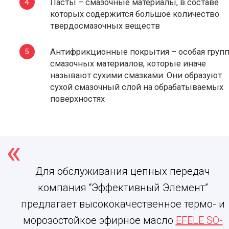
Пасты – смазочные материалы, в составе
которых содержится большое количество
твердосмазочных веществ
Антифрикционные покрытия – особая груп
смазочных материалов, которые иначе
называют сухими смазками. Они образуют
сухой смазочный слой на обрабатываемых
поверхностях
Для обслуживания цепных передач
компания “Эффективный Элемент”
предлагает высококачественное термо- и
морозостойкое эфирное масло
EFELE SO-