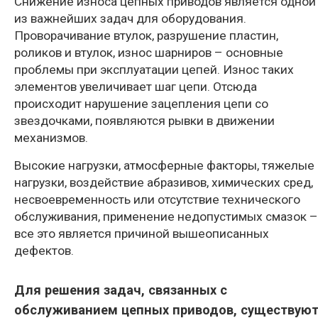
Снижение износа цепных приводов является одной
из важнейших задач для оборудования.
Проворачивание втулок, разрушение пластин,
роликов и втулок, износ шарниров – основные
проблемы при эксплуатации цепей. Износ таких
элементов увеличивает шаг цепи. Отсюда
происходит нарушение зацепления цепи со
звездочками, появляются рывки в движении
механизмов.
Высокие нагрузки, атмосферные факторы, тяжелые
нагрузки, воздействие абразивов, химических сред,
несвоевременность или отсутствие технического
обслуживания, применение недопустимых смазок –
все это является причиной вышеописанных
дефектов.
Для решения задач, связанных с
обслуживанием цепных приводов, существую