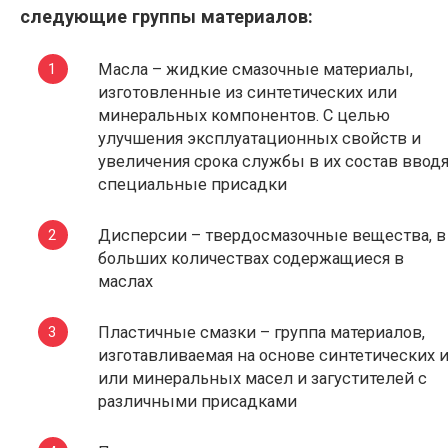
следующие группы материалов:
Масла – жидкие смазочные материалы,
изготовленные из синтетических или
минеральных компонентов. С целью
улучшения эксплуатационных свойств и
увеличения срока службы в их состав ввод
специальные присадки
Дисперсии – твердосмазочные вещества, в
больших количествах содержащиеся в
маслах
Пластичные смазки – группа материалов,
изготавливаемая на основе синтетических и
или минеральных масел и загустителей с
различными присадками