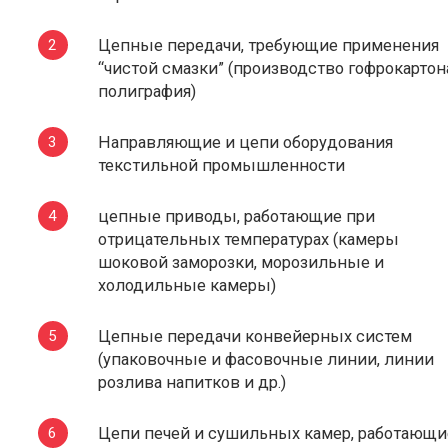
Цепные передачи, требующие применения
“чистой смазки” (производство гофрокартон
полиграфия)
Направляющие и цепи оборудования
текстильной промышленности
цепные приводы, работающие при
отрицательных температурах (камеры
шоковой заморозки, морозильные и
холодильные камеры)
Цепные передачи конвейерных систем
(упаковочные и фасовочные линии, линии
розлива напитков и др.)
Цепи печей и сушильных камер, работающи