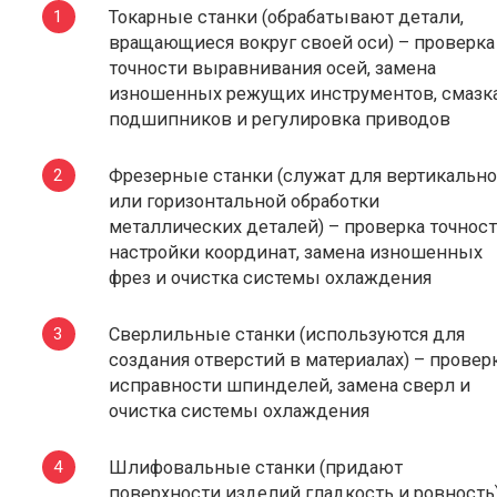
Токарные станки (обрабатывают детали,
вращающиеся вокруг своей оси) – проверка
точности выравнивания осей, замена
изношенных режущих инструментов, смазк
подшипников и регулировка приводов
Фрезерные станки (служат для вертикальн
или горизонтальной обработки
металлических деталей) – проверка точнос
настройки координат, замена изношенных
фрез и очистка системы охлаждения
Сверлильные станки (используются для
создания отверстий в материалах) – провер
исправности шпинделей, замена сверл и
очистка системы охлаждения
Шлифовальные станки (придают
поверхности изделий гладкость и ровность