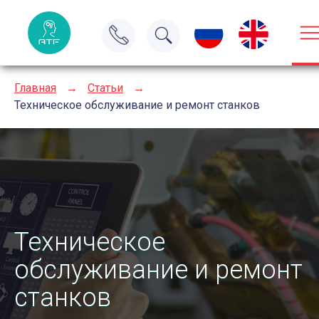
Главная
→
Статьи
→
Техническое обслуживание и ремонт станков
Техническое
обслуживание и ремонт
станков