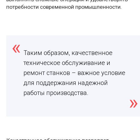
потребности современной промышленности.
Таким образом, качественное
техническое обслуживание и
ремонт станков – важное условие
для поддержания надежной
работы производства.