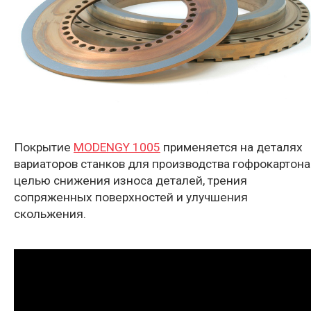
Покрытие
MODENGY 1005
применяется на деталях
вариаторов станков для производства гофрокартона
целью снижения износа деталей, трения
сопряженных поверхностей и улучшения
скольжения.