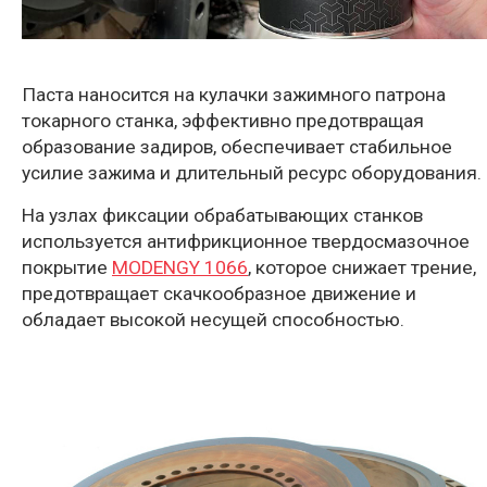
Паста наносится на кулачки зажимного патрона
токарного станка, эффективно предотвращая
образование задиров, обеспечивает стабильное
усилие зажима и длительный ресурс оборудования.
На узлах фиксации обрабатывающих станков
используется антифрикционное твердосмазочное
покрытие
MODENGY 1066
, которое снижает трение,
предотвращает скачкообразное движение и
обладает высокой несущей способностью.