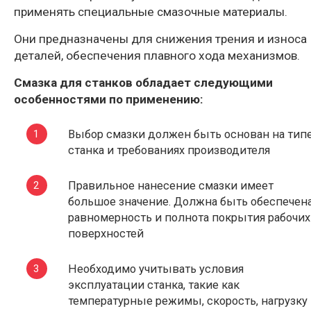
применять специальные смазочные материалы.
Они предназначены для снижения трения и износа
деталей, обеспечения плавного хода механизмов.
Смазка для станков обладает следующими
особенностями по применению:
Выбор смазки должен быть основан на тип
станка и требованиях производителя
Правильное нанесение смазки имеет
большое значение. Должна быть обеспечен
равномерность и полнота покрытия рабочих
поверхностей
Необходимо учитывать условия
эксплуатации станка, такие как
температурные режимы, скорость, нагрузку