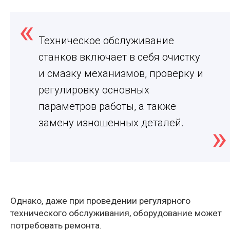
Техническое обслуживание
станков включает в себя очистку
и смазку механизмов, проверку и
регулировку основных
параметров работы, а также
замену изношенных деталей.
Однако, даже при проведении регулярного
технического обслуживания, оборудование может
потребовать ремонта.