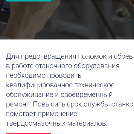
Для предотвращения поломок и сбоев
в работе станочного оборудования
необходимо проводить
квалифицированное техническое
обслуживание и своевременный
ремонт. Повысить срок службы станко
помогает применение
твердосмазочных материалов.