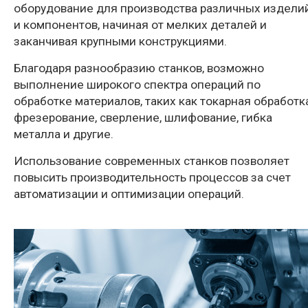
оборудование для производства различных издели
и компонентов, начиная от мелких деталей и
заканчивая крупными конструкциями.
Благодаря разнообразию станков, возможно
выполнение широкого спектра операций по
обработке материалов, таких как токарная обработка
фрезерование, сверление, шлифование, гибка
металла и другие.
Использование современных станков позволяет
повысить производительность процессов за счет
автоматизации и оптимизации операций.