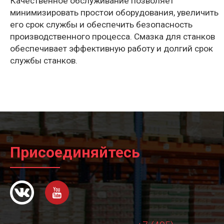
Качественное обслуживание позволяет
минимизировать простои оборудования, увеличить
его срок службы и обеспечить безопасность
производственного процесса. Смазка для станков
обеспечивает эффективную работу и долгий срок
службы станков.
Присоединяйтесь