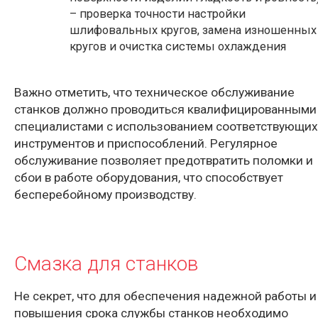
– проверка точности настройки
шлифовальных кругов, замена изношенных
кругов и очистка системы охлаждения
Важно отметить, что техническое обслуживание
станков должно проводиться квалифицированными
специалистами с использованием соответствующих
инструментов и приспособлений. Регулярное
обслуживание позволяет предотвратить поломки и
сбои в работе оборудования, что способствует
бесперебойному производству.
Смазка для станков
Не секрет, что для обеспечения надежной работы и
повышения срока службы станков необходимо