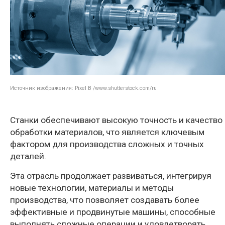
Источник изображения: Pixel B /www.shutterstock.com/ru
Станки обеспечивают высокую точность и качество
обработки материалов, что является ключевым
фактором для производства сложных и точных
деталей.
Эта отрасль продолжает развиваться, интегрируя
новые технологии, материалы и методы
производства, что позволяет создавать более
эффективные и продвинутые машины, способные
выполнять сложные операции и удовлетворять