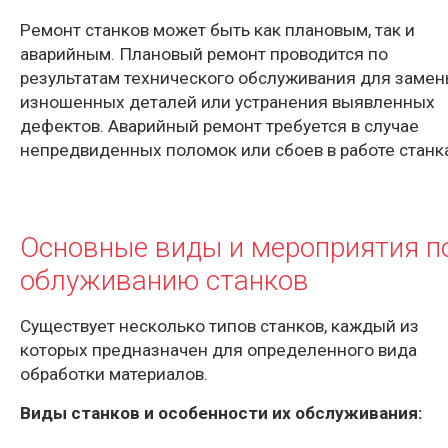
Ремонт станков может быть как плановым, так и
аварийным. Плановый ремонт проводится по
результатам технического обслуживания для заме
изношенных деталей или устранения выявленных
дефектов. Аварийный ремонт требуется в случае
непредвиденных поломок или сбоев в работе станк
Основные виды и мероприятия п
облуживанию станков
Существует несколько типов станков, каждый из
которых предназначен для определенного вида
обработки материалов.
Виды станков и особенности их обслуживания: