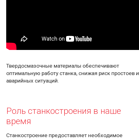
Твердосмазочные материалы обеспечивают
оптимальную работу станка, снижая риск простоев и
аварийных ситуаций.
Роль станкостроения в наше
время
Станкостроение предоставляет необходимое