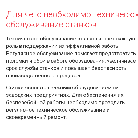
Для чего необходимо техническо
обслуживание станков
Техническое обслуживание станков играет важную
роль в поддержании их эффективной работы.
Регулярное обслуживание помогает предотвратить
поломки и сбои в работе оборудования, увеличивае
срок службы станков и повышает безопасность
производственного процесса.
Станки являются важным оборудованием на
заводских предприятиях. Для обеспечения их
бесперебойной работы необходимо проводить
регулярное техническое обслуживание и
своевременный ремонт.