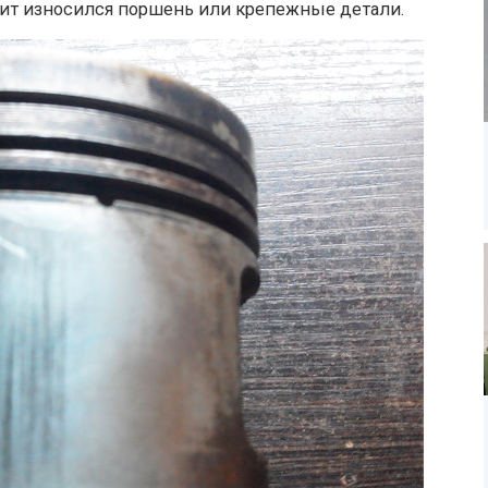
ачит износился поршень или крепежные детали.