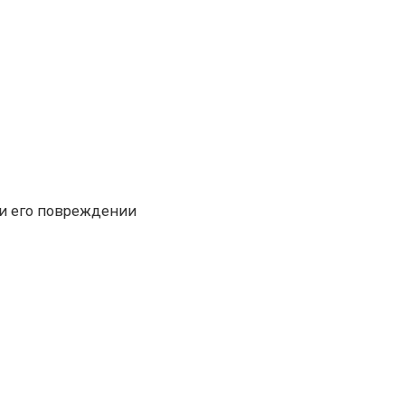
ри его повреждении