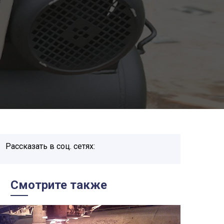
Рассказать в соц. сетях:
Смотрите также