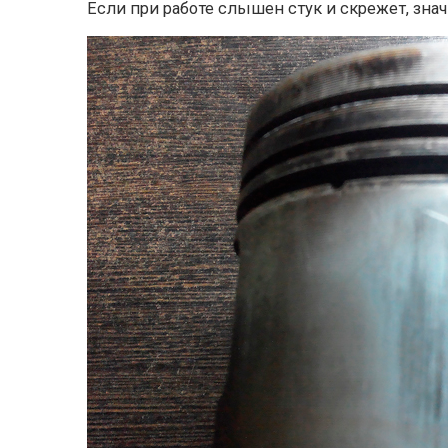
Если при работе слышен стук и скрежет, зн