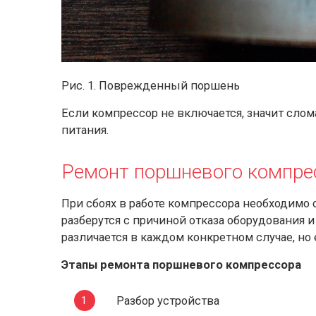
Рис. 1. Поврежденный поршень
Если компрессор не включается, значит слом
питания.
Ремонт поршневого компре
При сбоях в работе компрессора необходимо
разберутся с причиной отказа оборудования 
различается в каждом конкретном случае, но
Этапы ремонта поршневого компрессора
Разбор устройства