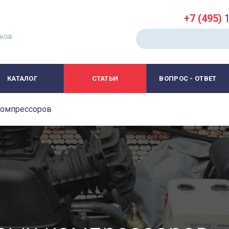
+7 (495)
1
иков
КАТАЛОГ
СТАТЬИ
ВОПРОС - ОТВЕТ
компрессоров