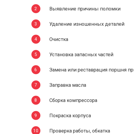
Выявление причины поломки
Удаление изношенных деталей
Очистка
Установка запасных частей
Замена или реставрация поршня п
Заправка масла
Сборка компрессора
Покраска корпуса
Проверка работы, обкатка