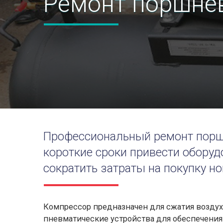
Ремонт поршне
Профессиональный ремонт порш
короткие сроки привести оборуд
сократить затраты на покупку но
Компрессор предназначен для сжатия воздух
пневматические устройства для обеспечения