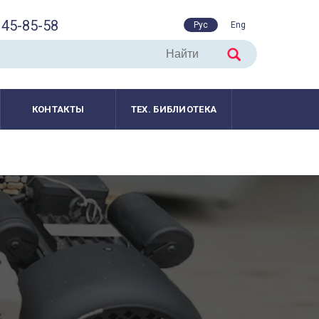
45-85-58
Рус
Eng
КОНТАКТЫ
ТЕХ. БИБЛИОТЕКА