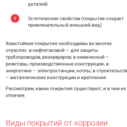
деталей)
Эстетические свойства (покрытие создает
привлекательный внешний вид)
Химстойкие покрытия необходимы во многих
отраслях: в нефтегазовой – для защиты
трубопроводов, резервуаров; в химической –
реакторы, производственные конструкции; в
энергетике – электростанции, котлы; в строительст
– металлические конструкции и крепления.
Рассмотрим, какие покрытия существуют, и в чем их
отличия.
Виды покрытий от коррозии