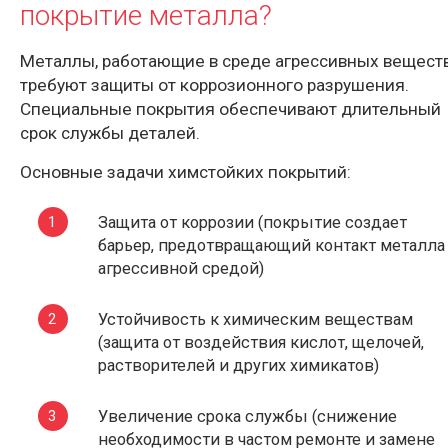
покрытие металла?
Металлы, работающие в среде агрессивных веществ
требуют защиты от коррозионного разрушения.
Специальные покрытия обеспечивают длительный
срок службы деталей.
Основные задачи химстойких покрытий:
Защита от коррозии (покрытие создает
барьер, предотвращающий контакт металла
агрессивной средой)
Устойчивость к химическим веществам
(защита от воздействия кислот, щелочей,
растворителей и других химикатов)
Увеличение срока службы (снижение
необходимости в частом ремонте и замене