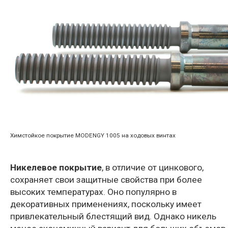
Химстойкое покрытие MODENGY 1005 на ходовых винтах
Никелевое покрытие
, в отличие от цинкового,
сохраняет свои защитные свойства при более
высоких температурах. Оно популярно в
декоративных применениях, поскольку имеет
привлекательный блестящий вид. Однако никель