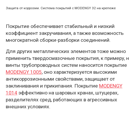
Защита от коррозии. Система покрытий с MODENGY 32 на крепеже
Покрытие обеспечивает стабильный и низкий
коэффициент закручивания, а также возможность
многократной сборки-разборки соединений.
Для других металлических элементов тоже можно
применить твердосмазочные покрытия, к примеру, 
винты трубопроводных систем наносится покрытие
MODENGY 1005
, оно характеризуется высокими
антикоррозионными свойствами, защищает от
заклинивания и прикипания. Покрытие
MODENGY
1014
эффективно на шаровых кранах, штуцерах,
разделителях сред, работающих в агрессивных
внешних условиях.