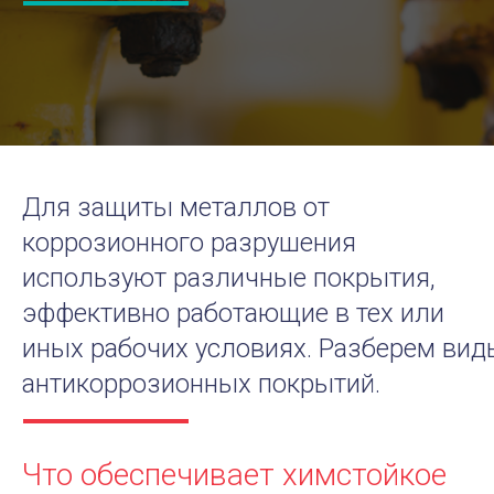
Для защиты металлов от
коррозионного разрушения
используют различные покрытия,
эффективно работающие в тех или
иных рабочих условиях. Разберем вид
антикоррозионных покрытий.
Что обеспечивает химстойкое