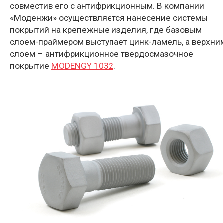
совместив его с антифрикционным. В компании
«Моденжи» осуществляется нанесение системы
покрытий на крепежные изделия, где базовым
слоем-праймером выступает цинк-ламель, а верхни
слоем – антифрикционное твердосмазочное
покрытие
MODENGY 1032
.