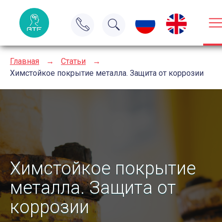
Главная
→
Статьи
→
Химстойкое покрытие металла. Защита от коррозии
Химстойкое покрытие
металла. Защита от
коррозии