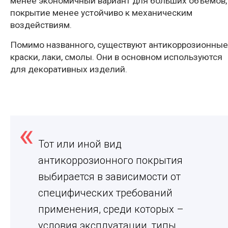
менее экономичный вариант для больших объемов,
покрытие менее устойчиво к механическим
воздействиям.
Помимо названного, существуют антикоррозионные
краски, лаки, смолы. Они в основном используются
для декоративных изделий.
Тот или иной вид
антикоррозионного покрытия
выбирается в зависимости от
специфических требований
применения, среди которых –
условия эксплуатации, типы