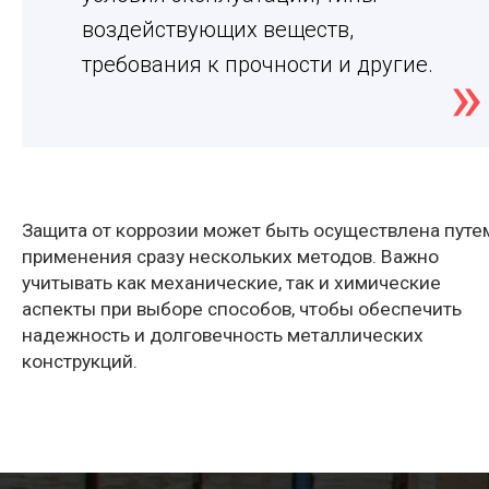
воздействующих веществ,
требования к прочности и другие.
Защита от коррозии может быть осуществлена путе
применения сразу нескольких методов. Важно
учитывать как механические, так и химические
аспекты при выборе способов, чтобы обеспечить
надежность и долговечность металлических
конструкций.