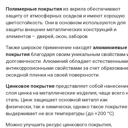
Полимерные покрытия
из акрила обеспечивают
защиту от атмосферных осадков и имеют хорошую
цветостойкость. Они в основном используются для
защиты внешних металлических конструкций и
элементов – дверей, окон, заборов.
Также широкое применение находят
алюминиевые
покрытия
благодаря своим уникальным свойствам 
долговечности. Алюминий обладает естественным
антикоррозионными свойствами за счет образован
оксидной пленки на своей поверхности.
Цинковое покрытие
представляет собой нанесени
слоя цинка на металлические изделия, чаще всего 
сталь. Цинк защищает основной металл как
физически, так и химически, однако такое покрытие
выдерживает не все температуры (до +200 °С).
Можно улучшить ресурс цинкового покрытия,