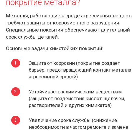
покрытие металла?
Металлы, работающие в среде агрессивных веществ
требуют защиты от коррозионного разрушения.
Специальные покрытия обеспечивают длительный
срок службы деталей.
Основные задачи химстойких покрытий:
Защита от коррозии (покрытие создает
барьер, предотвращающий контакт металла
агрессивной средой)
Устойчивость к химическим веществам
(защита от воздействия кислот, щелочей,
растворителей и других химикатов)
Увеличение срока службы (снижение
необходимости в частом ремонте и замене