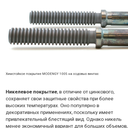
Химстойкое покрытие MODENGY 1005 на ходовых винтах
Никелевое покрытие
, в отличие от цинкового,
сохраняет свои защитные свойства при более
высоких температурах. Оно популярно в
декоративных применениях, поскольку имеет
привлекательный блестящий вид. Однако никель
менее экономичный вариант для больших объемов,