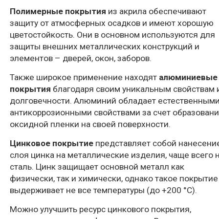
Полимерные покрытия
из акрила обеспечивают
защиту от атмосферных осадков и имеют хорошую
цветостойкость. Они в основном используются для
защиты внешних металлических конструкций и
элементов – дверей, окон, заборов.
Также широкое применение находят
алюминиевые
покрытия
благодаря своим уникальным свойствам 
долговечности. Алюминий обладает естественным
антикоррозионными свойствами за счет образован
оксидной пленки на своей поверхности.
Цинковое покрытие
представляет собой нанесени
слоя цинка на металлические изделия, чаще всего 
сталь. Цинк защищает основной металл как
физически, так и химически, однако такое покрытие
выдерживает не все температуры (до +200 °С).
Можно улучшить ресурс цинкового покрытия,