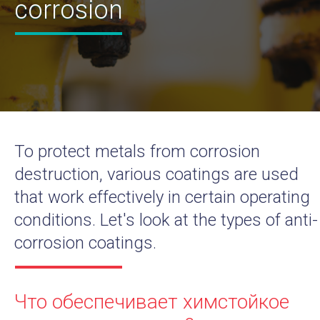
corrosion
To protect metals from corrosion
destruction, various coatings are used
that work effectively in certain operating
conditions. Let's look at the types of anti-
corrosion coatings.
Что обеспечивает химстойкое