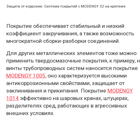
Защита от коррозии. Система покрытий с MODENGY 32 на крепеже
Покрытие обеспечивает стабильный и низкий
коэффициент закручивания, а также возможность
многократной сборки-разборки соединений.
Для других металлических элементов тоже можно
применить твердосмазочные покрытия, к примеру, 
винты трубопроводных систем наносится покрытие
MODENGY 1005
, оно характеризуется высокими
антикоррозионными свойствами, защищает от
заклинивания и прикипания. Покрытие
MODENGY
1014
эффективно на шаровых кранах, штуцерах,
разделителях сред, работающих в агрессивных
внешних условиях.