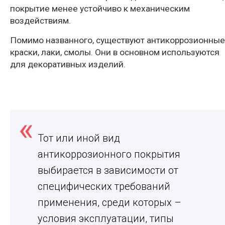
покрытие менее устойчиво к механическим
воздействиям.
Помимо названного, существуют антикоррозионные
краски, лаки, смолы. Они в основном используются
для декоративных изделий.
Тот или иной вид
антикоррозионного покрытия
выбирается в зависимости от
специфических требований
применения, среди которых –
условия эксплуатации, типы