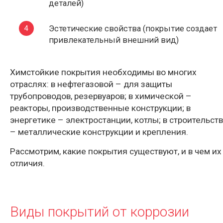
деталей)
Эстетические свойства (покрытие создает
привлекательный внешний вид)
Химстойкие покрытия необходимы во многих
отраслях: в нефтегазовой – для защиты
трубопроводов, резервуаров; в химической –
реакторы, производственные конструкции; в
энергетике – электростанции, котлы; в строительст
– металлические конструкции и крепления.
Рассмотрим, какие покрытия существуют, и в чем их
отличия.
Виды покрытий от коррозии