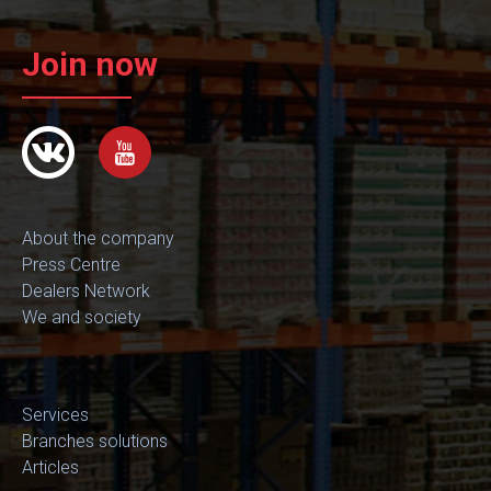
Join now
About the company
Press Centre
Dealers Network
We and society
Services
Branches solutions
Articles