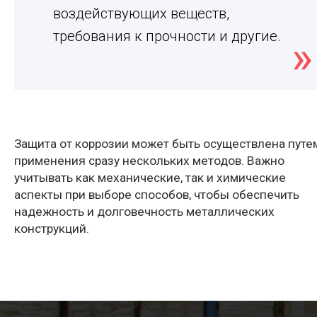
воздействующих веществ,
требования к прочности и другие.
Защита от коррозии может быть осуществлена путе
применения сразу нескольких методов. Важно
учитывать как механические, так и химические
аспекты при выборе способов, чтобы обеспечить
надежность и долговечность металлических
конструкций.