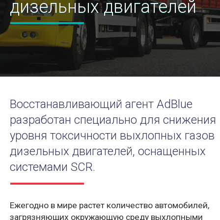
дизельных двигателей
Восстанавливающий агент AdBlue
разработан специально для снижения
уровня токсичности выхлопных газов
дизельных двигателей, оснащенных
системами SCR.
Ежегодно в мире растет количество автомобилей,
загрязняющих окружающую среду выхлопными