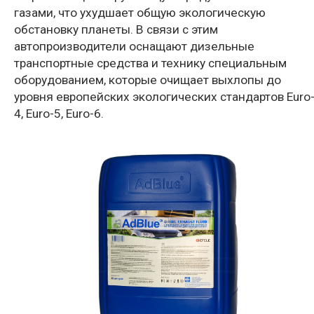
газами, что ухудшает общую экологическую
обстановку планеты. В связи с этим
автопроизводители оснащают дизельные
транспортные средства и технику специальным
оборудованием, которые очищает выхлопы до
уровня европейских экологических стандартов Euro
4, Euro-5, Euro-6.