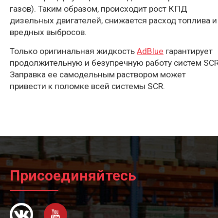
газов). Таким образом, происходит рост КПД
дизельных двигателей, снижается расход топлива и
вредных выбросов.
Только оригинальная жидкость
AdBlue
гарантирует
продолжительную и безупречную работу систем SCR
Заправка ее самодельным раствором может
привести к поломке всей системы SCR.
Присоединяйтесь