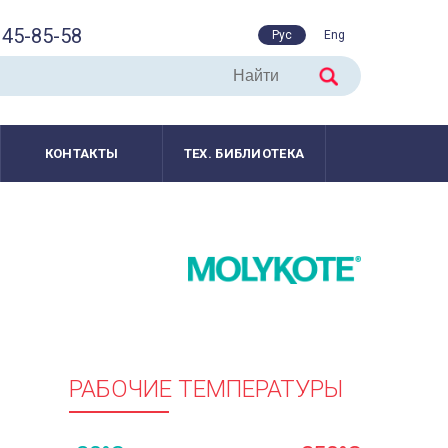
45-85-58
Рус
Eng
КОНТАКТЫ
ТЕХ. БИБЛИОТЕКА
РАБОЧИЕ ТЕМПЕРАТУРЫ