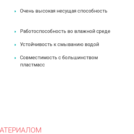
Очень высокая несущая способность
Работоспособность во влажной среде
Устойчивость к смыванию водой
Совместимость с большинством
пластмасс
МАТЕРИАЛОМ