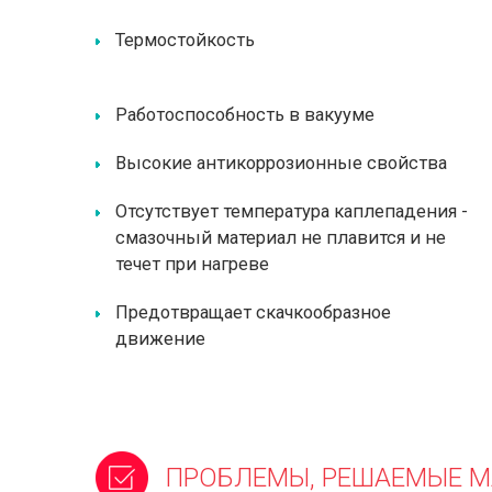
Термостойкость
Работоспособность в вакууме
Высокие антикоррозионные свойства
Отсутствует температура каплепадения -
смазочный материал не плавится и не
течет при нагреве
Предотвращает скачкообразное
движение
ПРОБЛЕМЫ, РЕШАЕМЫЕ 