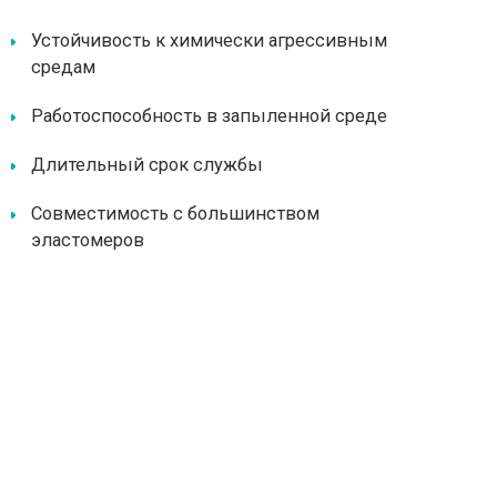
Устойчивость к химически агрессивным
средам
Работоспособность в запыленной среде
Длительный срок службы
Совместимость с большинством
эластомеров