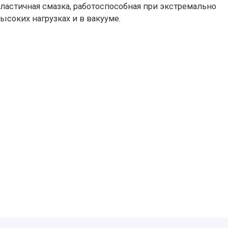
ластичная смазка, работоспособная при экстремально
ысоких нагрузках и в вакууме.