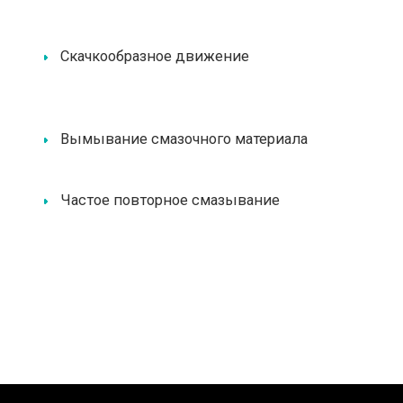
Скачкообразное движение
Вымывание смазочного материала
Частое повторное смазывание