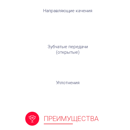
Направляющие качения
Зубчатые передачи
(открытые)
Уплотнения
ПРЕИМУЩЕСТВА