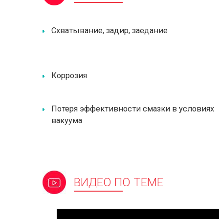
Схватывание, задир, заедание
Коррозия
Потеря эффективности смазки в условиях
вакуума
ВИДЕО ПО ТЕМЕ