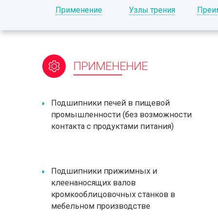
Применение
Узлы трения
Преи
ПРИМЕНЕНИЕ
Подшипники печей в пищевой
промышленности (без возможности
контакта с продуктами питания)
Подшипники прижимных и
клеенаносящих валов
кромкооблицовочных станков в
мебельном производстве