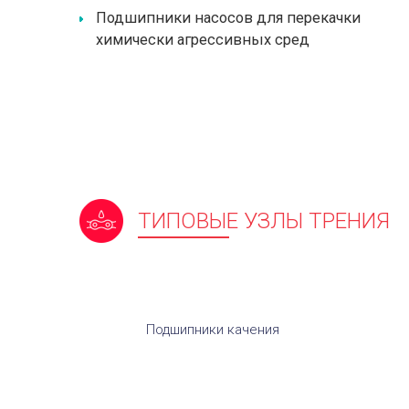
Подшипники насосов для перекачки
химически агрессивных сред
ТИПОВЫЕ УЗЛЫ ТРЕНИЯ
Подшипники качения