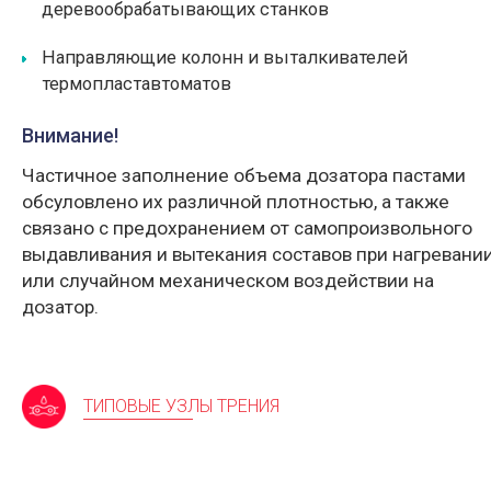
деревообрабатывающих станков
Направляющие колонн и выталкивателей
термопластавтоматов
Внимание!
Частичное заполнение объема дозатора пастами
обсуловлено их различной плотностью, а также
связано с предохранением от самопроизвольного
выдавливания и вытекания составов при нагревани
или случайном механическом воздействии на
дозатор.
ТИПОВЫЕ УЗЛЫ ТРЕНИЯ