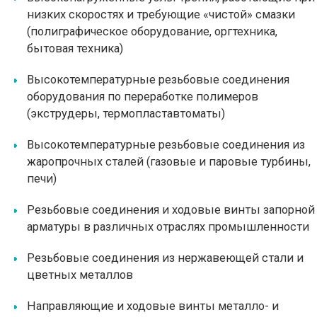
низких скоростях и требующие «чистой» смазки
(полиграфическое оборудование, оргтехника,
бытовая техника)
Высокотемпературные резьбовые соединения
оборудования по переработке полимеров
(экструдеры, термопластавтоматы)
Высокотемпературные резьбовые соединения из
жаропрочных сталей (газовые и паровые турбины,
печи)
Резьбовые соединения и ходовые винты запорной
арматуры в различных отраслях промышленности
Резьбовые соединения из нержавеющей стали и
цветных металлов
Направляющие и ходовые винты металло- и