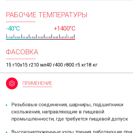
РАБОЧИЕ ТЕМПЕРАТУРЫ
-40°C
+1400°C
ФАСОВКА
15 г10х15 г210 мл40 г400 г800 г5 кг18 кг
ПРИМЕНЕНИЕ
Резьбовые соединения, шарниры, подшипники
скольжения, направляющие в пищевой
промышленности, где требуется пищевой допуск
Высоконагруженные узлы трения, работающие при