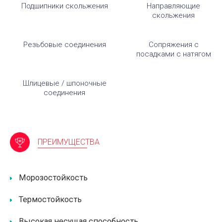
Подшипники скольжения
Направляющие
скольжения
Резьбовые соединения
Сопряжения с
посадками с натягом
Шлицевые / шпоночные
соединения
ПРЕИМУЩЕСТВА
Морозостойкость
Термостойкость
Высокая несущая способность