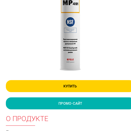
КУПИТЬ
ПРОМО-САЙТ
О ПРОДУКТЕ