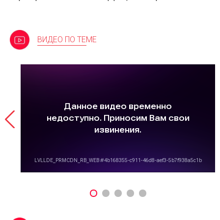
ВИДЕО ПО ТЕМЕ
n