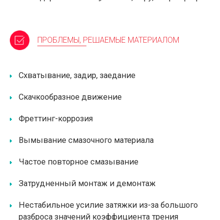
ПРОБЛЕМЫ, РЕШАЕМЫЕ МАТЕРИАЛОМ
Схватывание, задир, заедание
Скачкообразное движение
Фреттинг-коррозия
Вымывание смазочного материала
Частое повторное смазывание
Затрудненный монтаж и демонтаж
Нестабильное усилие затяжки из-за большого
разброса значений коэффициента трения