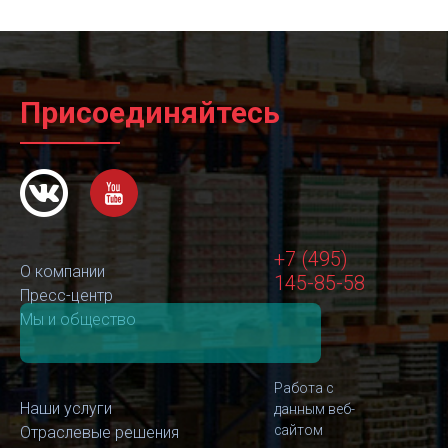
Присоединяйтесь
+7 (495)
О компании
145-85-58
Пресс-центр
Мы и общество
Работа с
Наши услуги
данным веб-
сайтом
Отраслевые решения