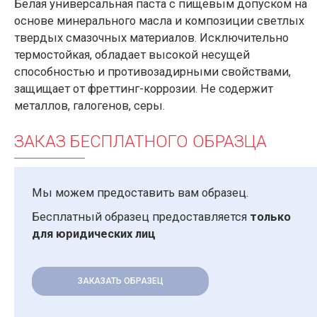
Белая универсальная паста с пищевым допуском на
основе минерального масла и композиции светлых
твердых смазочных материалов. Исключительно
термостойкая, обладает высокой несущей
способностью и противозадирными свойствами,
защищает от фреттинг-коррозии. Не содержит
металлов, галогенов, серы.
ЗАКАЗ БЕСПЛАТНОГО ОБРАЗЦА
Мы можем предоставить вам образец.
Бесплатный образец предоставляется
только
для юридических лиц
ЗАКАЗАТЬ ОБРАЗЕЦ