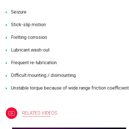
Seizure
Stick-slip motion
Fretting corrosion
Lubricant wash-out
Frequent re-lubrication
Difficult mounting / dismounting
Unstable torque because of wide range friction coefficient
RELATED VIDEOS