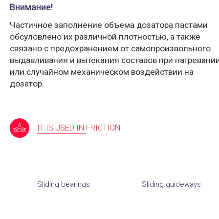
Внимание!
Частичное заполнение объема дозатора пастами
обсуловлено их различной плотностью, а также
связано с предохранением от самопроизвольного
выдавливания и вытекания составов при нагревани
или случайном механическом воздействии на
дозатор.
IT IS USED IN FRICTION
Sliding bearings
Sliding guideways