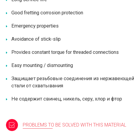
Good fretting corrosion protection
Emergency properties
Avoidance of stick-slip
Provides constant torque for threaded connections
Easy mounting / dismounting
Защищает резьбовые соединения из нержавеюще
стали от схватывания
Не содержит свинец, никель, серу, хлор и фтор
PROBLEMS TO BE SOLVED WITH THIS MATERIAL