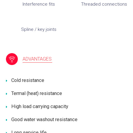
Interference fits
Threaded connections
Spline / key joints
ADVANTAGES
Cold resistance
Termal (heat) resistance
High load carrying capacity
Good water washout resistance
Long service life