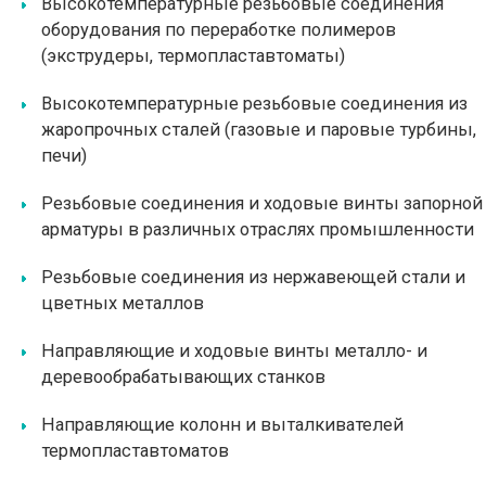
Высокотемпературные резьбовые соединения
оборудования по переработке полимеров
(экструдеры, термопластавтоматы)
Высокотемпературные резьбовые соединения из
жаропрочных сталей (газовые и паровые турбины,
печи)
Резьбовые соединения и ходовые винты запорной
арматуры в различных отраслях промышленности
Резьбовые соединения из нержавеющей стали и
цветных металлов
Направляющие и ходовые винты металло- и
деревообрабатывающих станков
Направляющие колонн и выталкивателей
термопластавтоматов