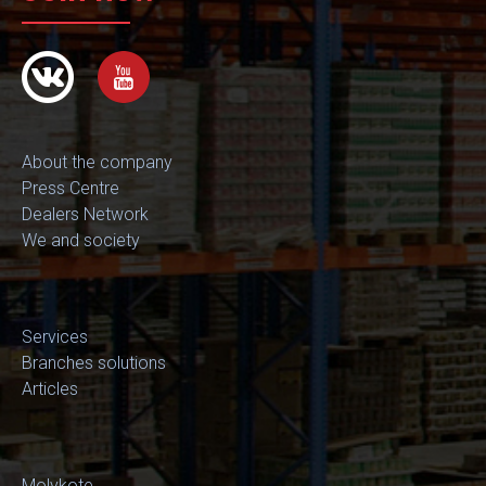
About the company
Press Centre
Dealers Network
We and society
Services
Branches solutions
Articles
Molykote