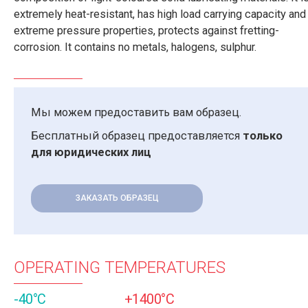
extremely heat-resistant, has high load carrying capacity and
extreme pressure properties, protects against fretting-
corrosion. It contains no metals, halogens, sulphur.
Мы можем предоставить вам образец.
Бесплатный образец предоставляется
только
для юридических лиц
ЗАКАЗАТЬ ОБРАЗЕЦ
OPERATING TEMPERATURES
-40°C
+1400°C