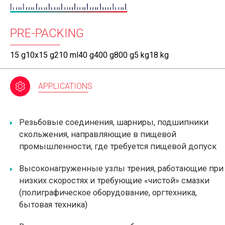
PRE-PACKING
15 g10х15 g210 ml40 g400 g800 g5 kg18 kg
APPLICATIONS
Резьбовые соединения, шарниры, подшипники
скольжения, направляющие в пищевой
промышленности, где требуется пищевой допуск
Высоконагруженные узлы трения, работающие при
низких скоростях и требующие «чистой» смазки
(полиграфическое оборудование, оргтехника,
бытовая техника)