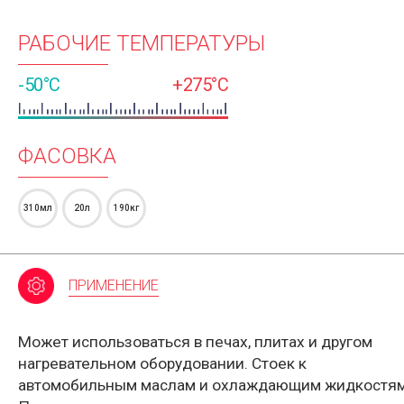
РАБОЧИЕ ТЕМПЕРАТУРЫ
-50°C
+275°C
ФАСОВКА
310мл
20л
190кг
ПРИМЕНЕНИЕ
Может использоваться в печах, плитах и другом
нагревательном оборудовании. Стоек к
автомобильным маслам и охлаждающим жидкостям