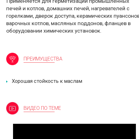
Применяется для герметизации промышленных
печей и котлов, домашних печей, нагревателей с
горелками, дверок доступа, керамических пуансонов
варочных котлов, масляных поддонов, фланцев в
оборудовании химических установок.
ПРЕИМУЩЕСТВА
Хорошая стойкость к маслам
ВИДЕО ПО ТЕМЕ