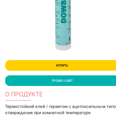
КУПИТЬ
ПРОМО-САЙТ
О ПРОДУКТЕ
Термостойкий клей / герметик с ацетоксильным тип
отверждения при комнатной температуре.