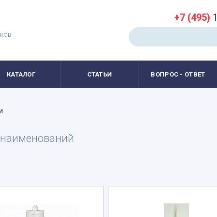
+7 (495)
1
иков
КАТАЛОГ
СТАТЬИ
ВОПРОС - ОТВЕТ
и
наименований