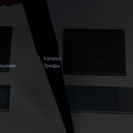
Каталог
ешения
Тренды