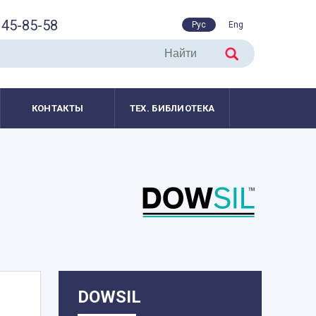
45-85-58
Рус
Eng
КОНТАКТЫ
ТЕХ. БИБЛИОТЕКА
DOWSIL