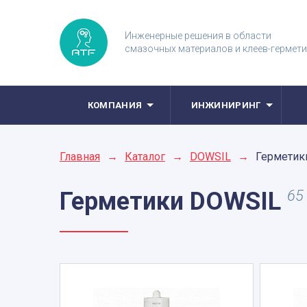
Инженерные решения в области
смазочных материалов и клеев-гермет
КОМПАНИЯ
ИНЖИНИРИНГ
Главная
→
Каталог
→
DOWSIL
→
Герметик
Герметики
DOWSIL
65