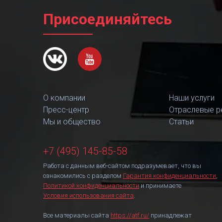
Присоединяйтесь
О компании
Наши услуги
Пресс-центр
Отраслевые р
Мы и общество
Статьи
+7 (495) 145-85-58
Работа с данным веб-сайтом подразумевает, что вы
ознакомились с разделом
Гарантия конфиденциальности
,
Политикой конфиденциальности
и принимаете
Условия использования сайта
.
Все материалы сайта
https://atf.ru/
принадлежат