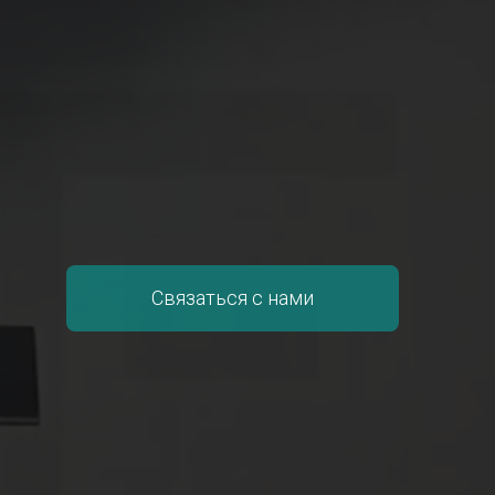
Связаться с нами