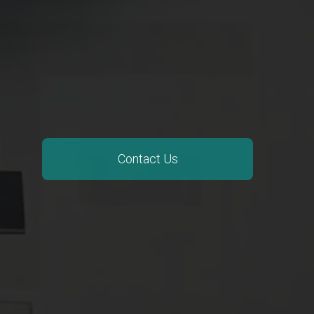
Contact Us