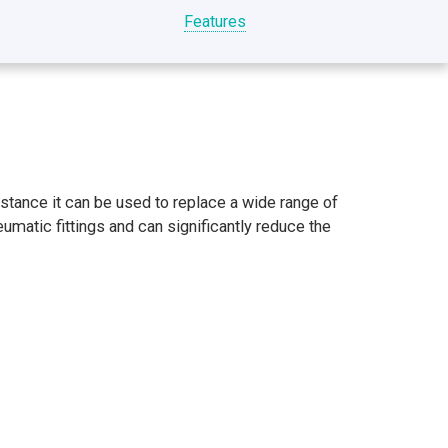
Features
istance it can be used to replace a wide range of
umatic fittings and can significantly reduce the