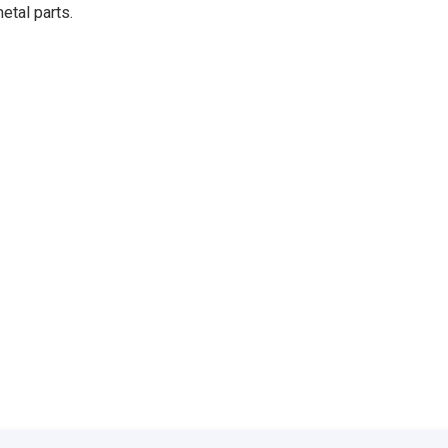
etal parts.