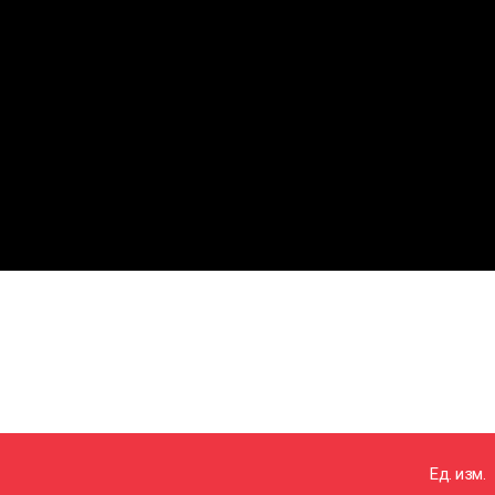
Ед. изм.