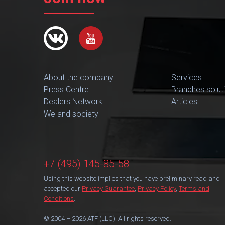
About the company
Services
Press Centre
Branches solut
Dealers Network
Articles
We and society
+7 (495) 145-85-58
Using this website implies that you have preliminary read and
accepted our
Privacy Guarantee
,
Privacy Policy
,
Terms and
Conditions
.
© 2004 – 2026 ATF (LLC). All rights reserved.