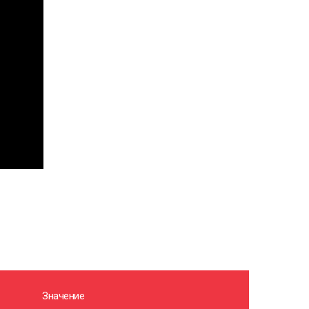
Значение