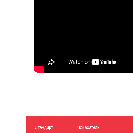
Стандарт
Показатель