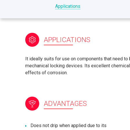
Applications
APPLICATIONS
It ideally suits for use on components that need to
mechanical locking devices. Its excellent chemical 
effects of corrosion.
ADVANTAGES
Does not drip when applied due to its