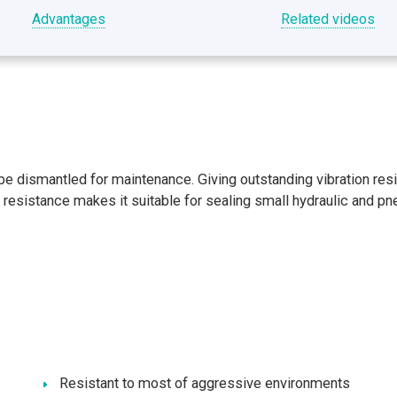
Advantages
Related videos
 be dismantled for maintenance. Giving outstanding vibration res
resistance makes it suitable for sealing small hydraulic and pne
Resistant to most of aggressive environments