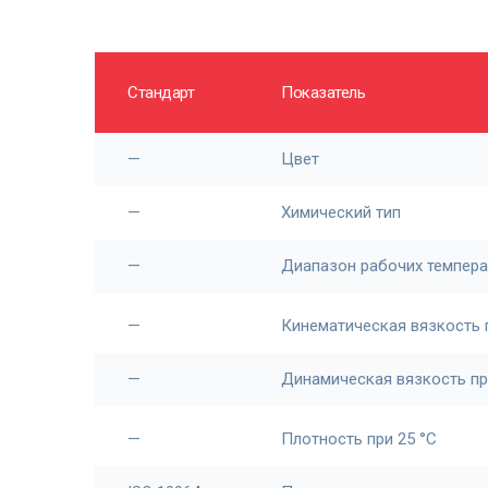
Стандарт
Показатель
—
Цвет
—
Химический тип
—
Диапазон рабочих темпера
—
Кинематическая вязкость 
—
Динамическая вязкость пр
—
Плотность при 25 °С