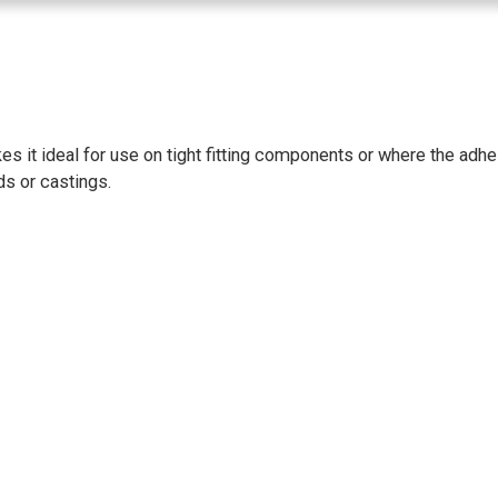
es it ideal for use on tight fitting components or where the adh
ds or castings.