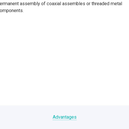
ermanent assembly of coaxial assembles or threaded metal
omponents.
Advantages