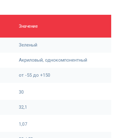
Значение
Зеленый
Акриловый, однокомпонентный
от -55 до +150
30
32,1
1,07