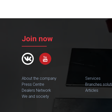
Join now
About the company
Services
Press Centre
Branches solut
Dealers Network
Articles
We and society