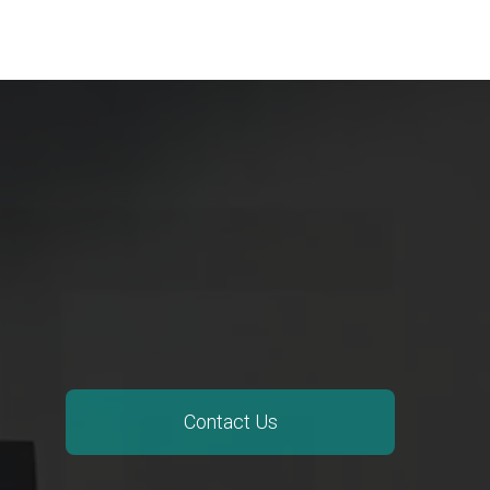
Contact Us