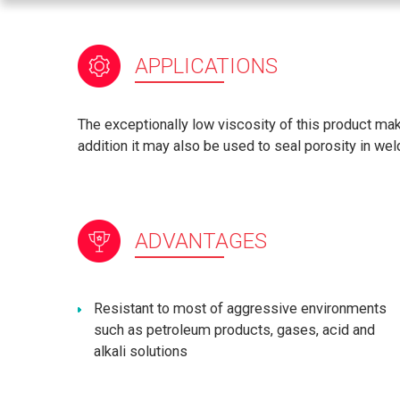
APPLICATIONS
The exceptionally low viscosity of this product mak
addition it may also be used to seal porosity in wel
ADVANTAGES
Resistant to most of aggressive environments
such as petroleum products, gases, acid and
alkali solutions