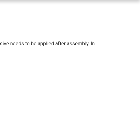
esive needs to be applied after assembly. In