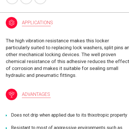
APPLICATIONS
The high vibration resistance makes this locker
particularly suited to replacing lock washers, split pins a
other mechanical locking devices. The well proven
chemical resistance of this adhesive reduces the effec
of corrosion and makes it suitable for sealing small
hydraulic and pneumatic fittings.
ADVANTAGES
Does not drip when applied due to its thixotropic property
Resistant to most of aggressive environments such as