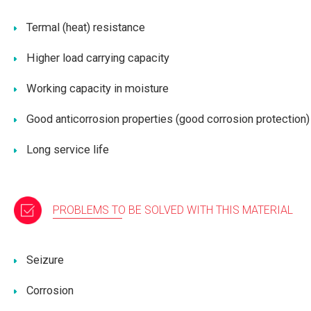
Termal (heat) resistance
Higher load carrying capacity
Working capacity in moisture
Good anticorrosion properties (good corrosion protection)
Long service life
PROBLEMS TO BE SOLVED WITH THIS MATERIAL
Seizure
Corrosion