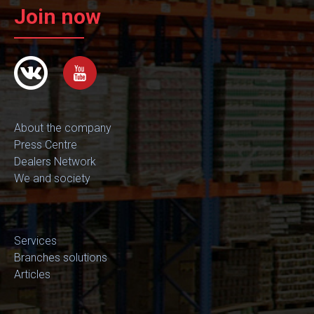
Join now
About the company
Press Centre
Dealers Network
We and society
Services
Branches solutions
Articles