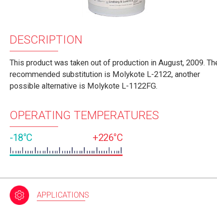
DESCRIPTION
This product was taken out of production in August, 2009. Th
recommended substitution is Molykote L-2122, another
possible alternative is Molykote L-1122FG.
OPERATING TEMPERATURES
-18°C
+226°C
APPLICATIONS