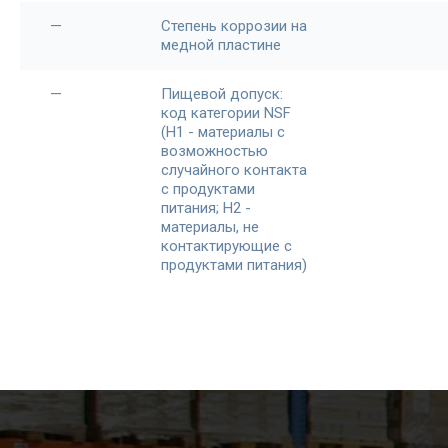
—
Степень коррозии на
медной пластине
—
Пищевой допуск:
код категории NSF
(H1 - материалы с
возможностью
случайного контакта
с продуктами
питания; H2 -
материалы, не
контактирующие с
продуктами питания)