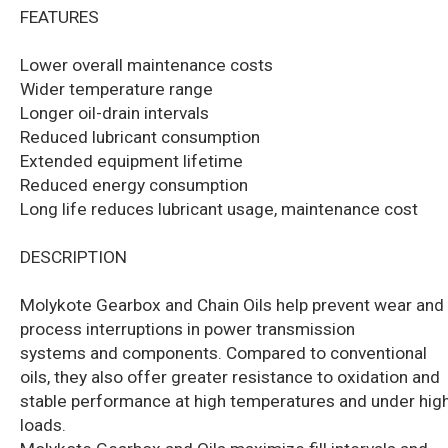
FEATURES
Lower overall maintenance costs
Wider temperature range
Longer oil-drain intervals
Reduced lubricant consumption
Extended equipment lifetime
Reduced energy consumption
Long life reduces lubricant usage, maintenance cost
DESCRIPTION
Molykote Gearbox and Chain Oils help prevent wear and
process interruptions in power transmission
systems and components. Compared to conventional
oils, they also offer greater resistance to oxidation and
stable performance at high temperatures and under hig
loads.