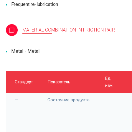
Frequent re-lubrication
MATERIAL COMBINATION IN FRICTION PAIR
Metal - Metal
Ед.
Стандарт
Показатель
изм.
—
Состояние продукта