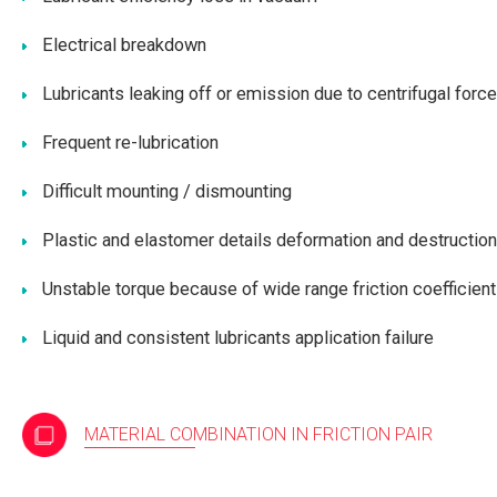
Electrical breakdown
Lubricants leaking off or emission due to centrifugal forc
Frequent re-lubrication
Difficult mounting / dismounting
Plastic and elastomer details deformation and destruction
Unstable torque because of wide range friction coefficient
Liquid and consistent lubricants application failure
MATERIAL COMBINATION IN FRICTION PAIR