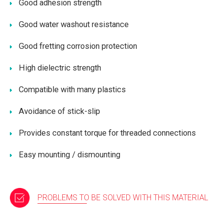
Good adhesion strength
Good water washout resistance
Good fretting corrosion protection
High dielectric strength
Compatible with many plastics
Avoidance of stick-slip
Provides constant torque for threaded connections
Easy mounting / dismounting
PROBLEMS TO BE SOLVED WITH THIS MATERIAL