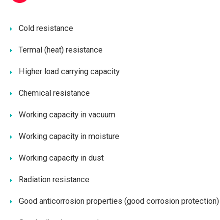
Cold resistance
Termal (heat) resistance
Higher load carrying capacity
Chemical resistance
Working capacity in vacuum
Working capacity in moisture
Working capacity in dust
Radiation resistance
Good anticorrosion properties (good corrosion protection)