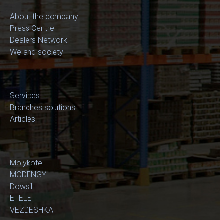
About the company
Press Centre
Dealers Network
We and society
Services
Branches solutions
Articles
Molykote
MODENGY
Dowsil
EFELE
VEZDESHKA