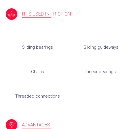
IT IS USED IN FRICTION
Sliding bearings
Sliding guideways
Chains
Linear bearings
Threaded connections
ADVANTAGES