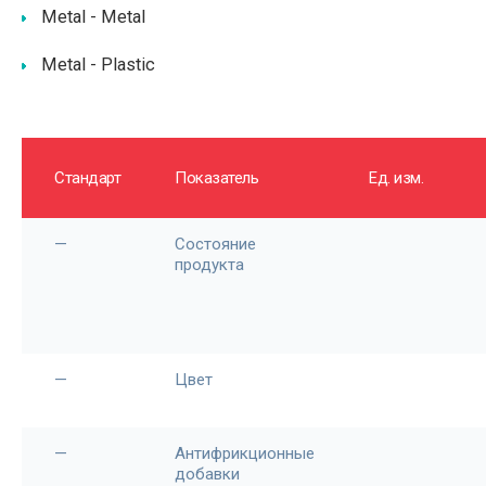
Metal - Metal
Metal - Plastic
Стандарт
Показатель
Ед. изм.
—
Состояние
продукта
—
Цвет
—
Антифрикционные
добавки