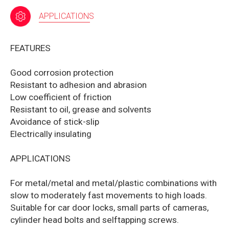
APPLICATIONS
FEATURES
Good corrosion protection
Resistant to adhesion and abrasion
Low coefficient of friction
Resistant to oil, grease and solvents
Avoidance of stick-slip
Electrically insulating
APPLICATIONS
For metal/metal and metal/plastic combinations with
slow to moderately fast movements to high loads.
Suitable for car door locks, small parts of cameras,
cylinder head bolts and selftapping screws.