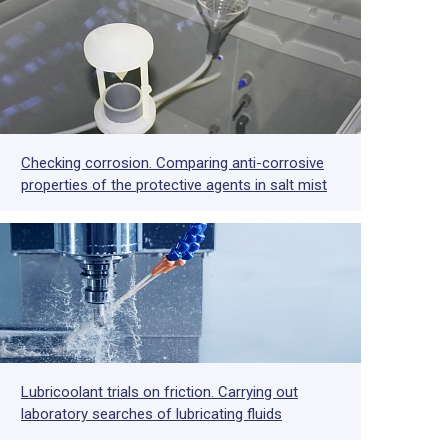
Checking corrosion. Comparing anti-corrosive
properties of the protective agents in salt mist
Lubricoolant trials on friction. Carrying out
laboratory searches of lubricating fluids