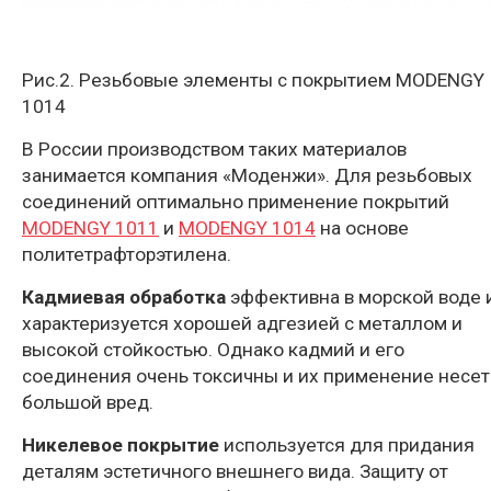
Рис.2. Резьбовые элементы с покрытием MODENGY
1014
В России производством таких материалов
занимается компания «Моденжи». Для резьбовых
соединений оптимально применение покрытий
MODENGY 1011
и
MODENGY 1014
на основе
политетрафторэтилена.
Кадмиевая обработка
эффективна в морской воде 
характеризуется хорошей адгезией с металлом и
высокой стойкостью. Однако кадмий и его
соединения очень токсичны и их применение несет
большой вред.
Никелевое покрытие
используется для придания
деталям эстетичного внешнего вида. Защиту от