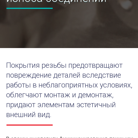
Покрытия резьбы предотвращают
повреждение деталей вследствие
работы в неблагоприятных условиях,
облегчают монтаж и демонтаж,
придают элементам эстетичный
внешний вид.