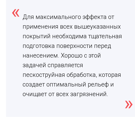
Для максимального эффекта от
применения всех вышеуказанных
покрытий необходима тщательная
подготовка поверхности перед
нанесением. Хорошо с этой
задачей справляется
пескоструйная обработка, которая
создает оптимальный рельеф и
очищает от всех загрязнений.