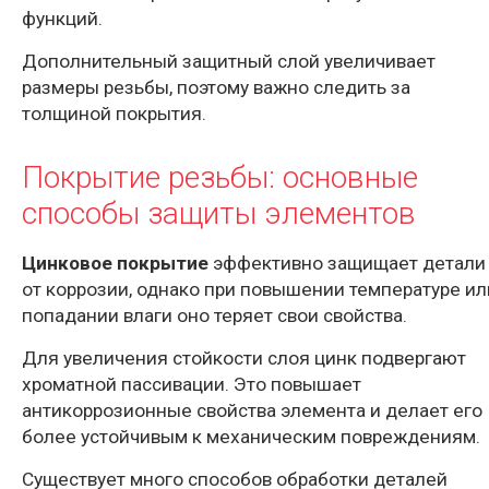
функций.
Дополнительный защитный слой увеличивает
размеры резьбы, поэтому важно следить за
толщиной покрытия.
Покрытие резьбы: основные
способы защиты элементов
Цинковое
покрытие
эффективно защищает детали
от коррозии, однако при повышении температуре ил
попадании влаги оно теряет свои свойства.
Для увеличения стойкости слоя цинк подвергают
хроматной пассивации. Это повышает
антикоррозионные свойства элемента и делает его
более устойчивым к механическим повреждениям.
Существует много способов обработки деталей