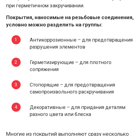
при герметичном закручивании.
Покрытия, наносимые на резьбовые соединения,
условно можно разделить на группы:
Антикоррозионные – для предотвращения
разрушения элементов
Герметизирующие – для плотного
сопряжения
Стопорящие – для предотвращения
самопроизвольного раскручивания
Декоративные – для придания деталям
разного цвета или блеска
Многие из покрытий выполняют сразу несколько