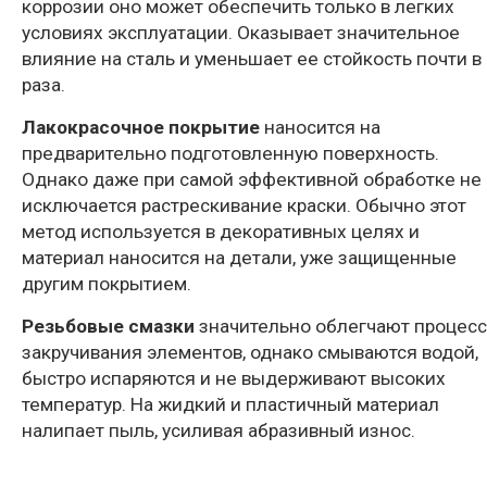
коррозии оно может обеспечить только в легких
условиях эксплуатации. Оказывает значительное
влияние на сталь и уменьшает ее стойкость почти в
раза.
Лакокрасочное покрытие
наносится на
предварительно подготовленную поверхность.
Однако даже при самой эффективной обработке не
исключается растрескивание краски. Обычно этот
метод используется в декоративных целях и
материал наносится на детали, уже защищенные
другим покрытием.
Резьбовые смазки
значительно облегчают процесс
закручивания элементов, однако смываются водой,
быстро испаряются и не выдерживают высоких
температур. На жидкий и пластичный материал
налипает пыль, усиливая абразивный износ.