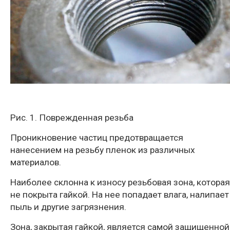
Рис. 1. Поврежденная резьба
Проникновение частиц предотвращается
нанесением на резьбу пленок из различных
материалов.
Наиболее склонна к износу резьбовая зона, которая
не покрыта гайкой. На нее попадает влага, налипает
пыль и другие загрязнения.
Зона, закрытая гайкой, является самой защищенной