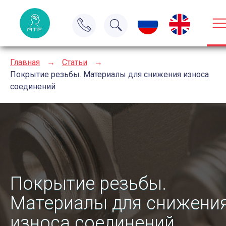
Главная
→
Статьи
→
Покрытие резьбы. Материалы для снижения износа
соединений
Покрытие резьбы.
Материалы для снижени
износа соединений