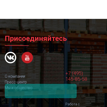
Присоединяйтесь
+7 (495)
О компании
145-85-58
Пресс-центр
Мы и общество
Работа с