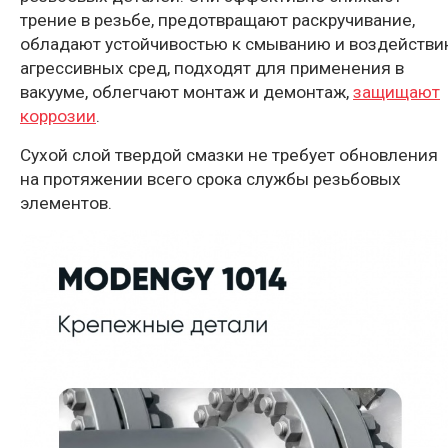
трение в резьбе, предотвращают раскручивание,
обладают устойчивостью к смыванию и воздейств
агрессивных сред, подходят для применения в
вакууме, облегчают монтаж и демонтаж,
защищают
коррозии
.
Сухой слой твердой смазки не требует обновления
на протяжении всего срока службы резьбовых
элементов.