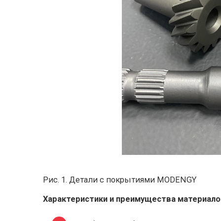
Рис. 1. Детали с покрытиями MODENGY
Характеристики и преимущества материал