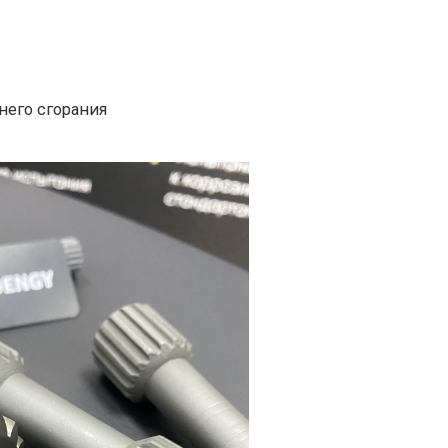
него сгорания