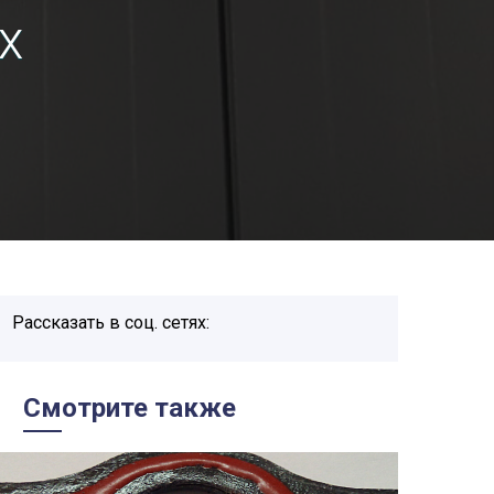
х
Рассказать в соц. сетях:
Смотрите также