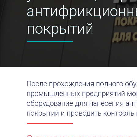
антифрикционн
покрытий
После прохождения полного об
промышленных предприятий мог
оборудование для нанесения а
покрытий и проводить контроль 