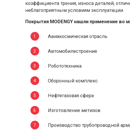
коэффициента трения, износа деталей, отли
неблагоприятным условиям эксплуатации.
Покрытия MODENGY нашли применение во м
Авиакосмическая отрасль
Автомобилестроение
Робототехника
Оборонный комплекс
Нефтегазовая сфера
Изготовление метизов
Производство трубопроводной арм