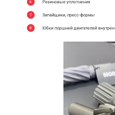
Резиновые уплотнения
Запайщики, пресс-формы
Юбки поршней двигателей внутрен