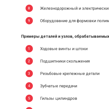
Железнодорожный и электрический 
Оборудование для формовки поли
Примеры деталей и узлов, обрабатываемы
Ходовые винты и штоки
Подшипники скольжения
Резьбовые крепежные детали
Зубчатые передачи
Гильзы цилиндров