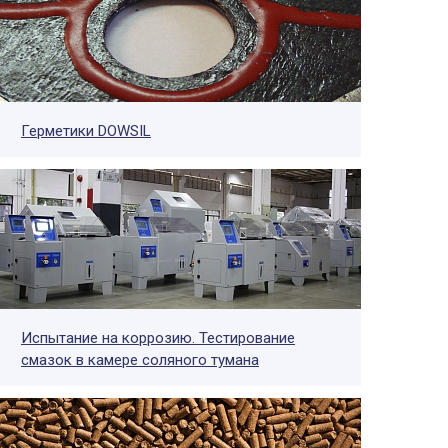
Герметики DOWSIL
Испытание на коррозию. Тестирование
смазок в камере соляного тумана