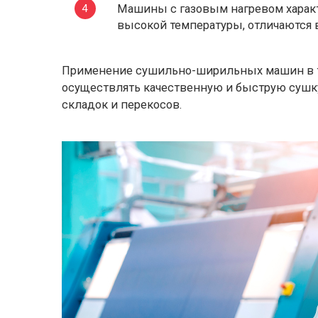
Машины с газовым нагревом харак
высокой температуры, отличаются
Применение сушильно-ширильных машин в 
осуществлять качественную и быструю сушку
складок и перекосов.