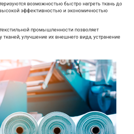
теризуются возможностью быстро нагреть ткань до
 высокой эффективностью и экономичностью
текстильной промышленности позволяет
 тканей, улучшение их внешнего вида, устранение