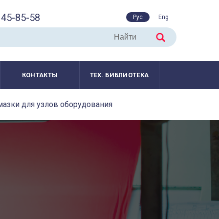
45-85-58
Рус
Eng
КОНТАКТЫ
ТЕХ. БИБЛИОТЕКА
мазки для узлов оборудования