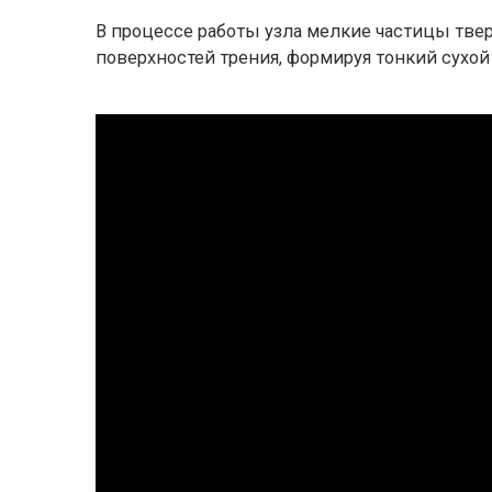
В процессе работы узла мелкие частицы тв
поверхностей трения, формируя тонкий сухой