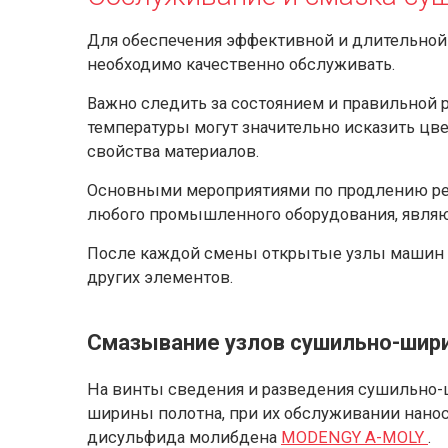
Для обеспечения эффективной и длительно
необходимо качественно обслуживать.
Важно следить за состоянием и правильной р
температуры могут значительно исказить цв
свойства материалов.
Основными мероприятиями по продлению ре
любого промышленного оборудования, являютс
После каждой смены открытые узлы машин о
других элементов.
Смазывание узлов сушильно-шир
На винты сведения и разведения сушильно
ширины полотна, при их обслуживании нанос
дисульфида молибдена
MODENGY A-MOLY
.