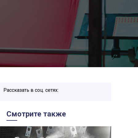
Рассказать в соц. сетях:
Смотрите также