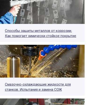
Способы защиты металлов от коррозии.
Как помогает химически стойкое покрытие
Смазочно-охлаждающие жидкости для
станков. Испытания и замена СОЖ