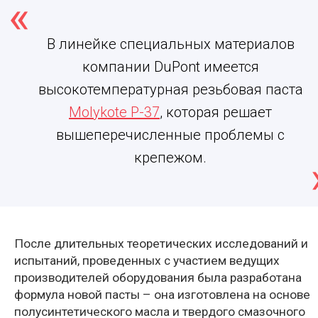
В линейке специальных материалов
компании DuPont имеется
высокотемпературная
резьбовая паста
Molykote P-37
, которая решает
вышеперечисленные проблемы с
крепежом.
После длительных теоретических исследований и
испытаний, проведенных с участием ведущих
производителей оборудования была разработана
формула новой
пасты
– она изготовлена на основе
полусинтетического масла и твердого смазочного