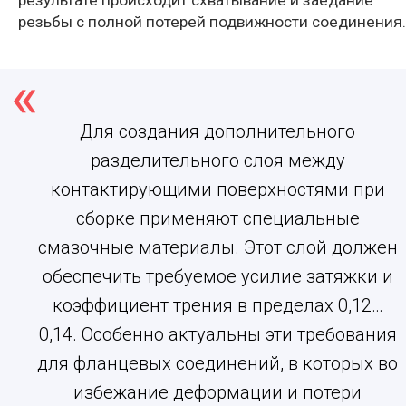
результате происходит схватывание и заедание
резьбы с полной потерей подвижности соединения.
Для создания дополнительного
разделительного слоя между
контактирующими поверхностями при
сборке применяют специальные
смазочные материалы. Этот слой должен
обеспечить требуемое усилие затяжки и
коэффициент трения в пределах 0,12…
0,14. Особенно актуальны эти требования
для фланцевых соединений, в которых во
избежание деформации и потери