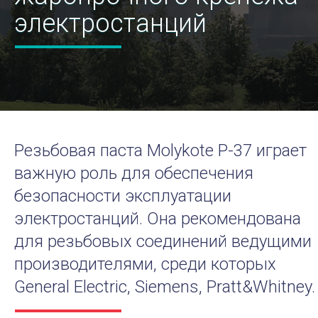
электростанций
Резьбовая паста
Molykote P-37 играет
важную роль для обеспечения
безопасности эксплуатации
электростанций. Она рекомендована
для резьбовых соединений ведущими
производителями, среди которых
General Electric, Siemens, Pratt&Whitney.