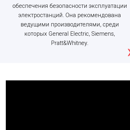
обеспечения безопасности эксплуатации
электростанций. Она рекомендована
ведущими производителями, среди
которых General Electric, Siemens,
Pratt&Whitney.