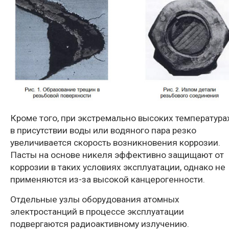
Кроме того, при экстремально высоких температура
в присутствии воды или водяного пара резко
увеличивается скорость возникновения коррозии.
Пасты
на основе никеля эффективно защищают от
коррозии в таких условиях эксплуатации, однако не
применяются из-за высокой канцерогенности.
Отдельные узлы оборудования атомных
электростанций в процессе эксплуатации
подвергаются радиоактивному излучению.