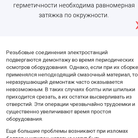
герметичности необходима равномерная
затяжка по окружности.
Резьбовые соединения электростанций
подвергаются демонтажу во время периодических
осмотров оборудования. Однако, если при их сборк
применялся неподходящий смазочный материал, то
неразрушающий демонтаж часто оказывается
невозможным. В таких случаях болты или шпильки
приходится срезать, а их остатки высверливать из
отверстий. Эти операции чрезвычайно трудоемки и
существенно увеличивают время простоя
оборудования.
Еще большие проблемы возникают при изломах