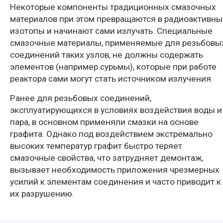
Некоторые компоненты традиционных смазочных
материалов при этом превращаются в радиоактивны
изотопы и начинают сами излучать. Специальные
смазочные материалы, применяемые для резьбовы
соединений таких узлов, не должны содержать
элементов (например сурьмы), которые при работе
реактора сами могут стать источником излучения.
Ранее для резьбовых соединений,
эксплуатирующихся в условиях воздействия воды и
пара, в основном применяли смазки на основе
графита. Однако под воздействием экстремально
высоких температур графит быстро теряет
смазочные свойства, что затрудняет демонтаж,
вызывает необходимость приложения чрезмерных
усилий к элементам соединения и часто приводит к
их разрушению.