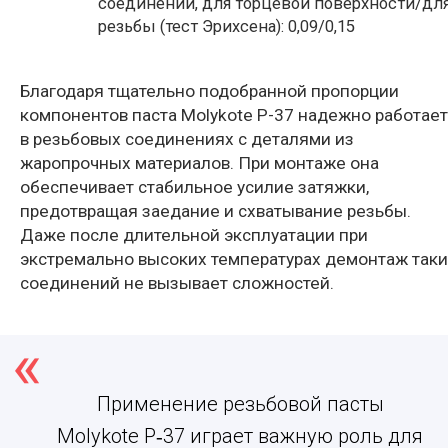
соединении, для торцевой поверхности/дл
резьбы (тест Эрихсена): 0,09/0,15
Благодаря тщательно подобранной пропорции
компонентов
паста
Molykote P-37 надежно работает
в резьбовых соединениях с деталями из
жаропрочных материалов. При монтаже она
обеспечивает стабильное усилие затяжки,
предотвращая заедание и схватывание резьбы.
Даже после длительной эксплуатации при
экстремально высоких температурах демонтаж таки
соединений не вызывает сложностей.
Применение
резьбовой пасты
Molykote P‑37 играет важную роль для