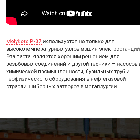
Molykote P-37
используется не только для
высокотемпературных узлов машин электростанций
Эта
паста
является хорошим решением для
резьбовых соединений и другой техники – насосов 
химической промышленности, бурильных труб и
геофизического оборудования в нефтегазовой
отрасли, шиберных затворов в металлургии.