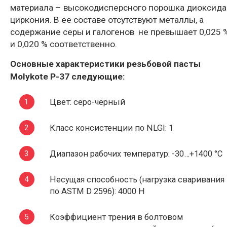
материала – высокодисперсного порошка диоксида
циркония. В ее составе отсутствуют металлы, а
содержание серы и галогенов не превышает 0,025 
и 0,020 % соответственно.
Основные характеристики
резьбовой пасты
Molykote P-37
следующие:
Цвет: серо-черный
Класс консистенции по NLGI: 1
Диапазон рабочих температур: -30…+1400 °С
Несущая способность (нагрузка сваривания
по ASTM D 2596): 4000 Н
Коэффициент трения в болтовом