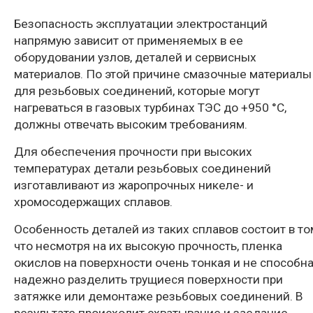
Безопасность эксплуатации электростанций
напрямую зависит от применяемых в ее
оборудовании узлов, деталей и сервисных
материалов. По этой причине смазочные материалы
для резьбовых соединений, которые могут
нагреваться в газовых турбинах ТЭС до +950 °С,
должны отвечать высоким требованиям.
Для обеспечения прочности при высоких
температурах детали резьбовых соединений
изготавливают из жаропрочных никеле- и
хромосодержащих сплавов.
Особенность деталей из таких сплавов состоит в то
что несмотря на их высокую прочность, пленка
окислов на поверхности очень тонкая и не способн
надежно разделить трущиеся поверхности при
затяжке или демонтаже резьбовых соединений. В