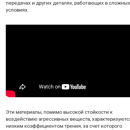
передачах и других деталях, работающих в сложны
условиях.
Эти материалы, помимо высокой стойкости к
воздействию агрессивных веществ, характеризуютс
низким коэффициентом трения, за счет которого