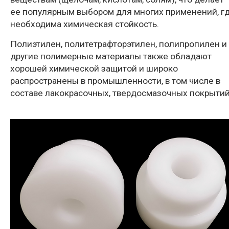
ее популярным выбором для многих применений, г
необходима химическая стойкость.
Полиэтилен, политетрафторэтилен, полипропилен и
другие полимерные материалы также обладают
хорошей химической защитой и широко
распространены в промышленности, в том числе в
составе лакокрасочных, твердосмазочных покрытий