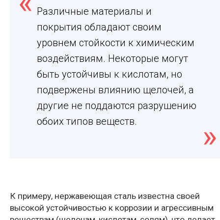
Различные материалы и
покрытия обладают своим
уровнем стойкости к химическим
воздействиям. Некоторые могут
быть устойчивы к кислотам, но
подвержены влиянию щелочей, а
другие не поддаются разрушению
обоих типов веществ.
К примеру, нержавеющая сталь известна своей
высокой устойчивостью к коррозии и агрессивным
веществам (щелочам, кислотам, солям), что делает