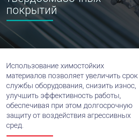
покрытий
Использование химостойких
материалов позволяет увеличить срок
службы оборудования, снизить износ,
улучшить эффективность работы,
обеспечивая при этом долгосрочную
защиту от воздействия агрессивных
сред.