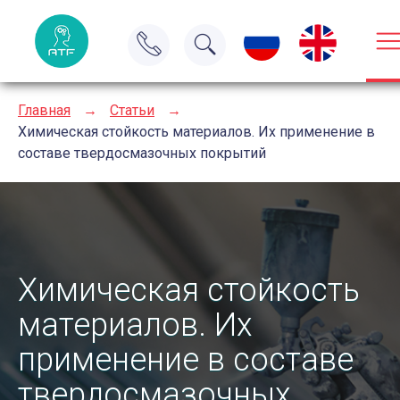
Главная
→
Статьи
→
Химическая стойкость материалов. Их применение в
составе твердосмазочных покрытий
Химическая стойкость
материалов. Их
применение в составе
твердосмазочных