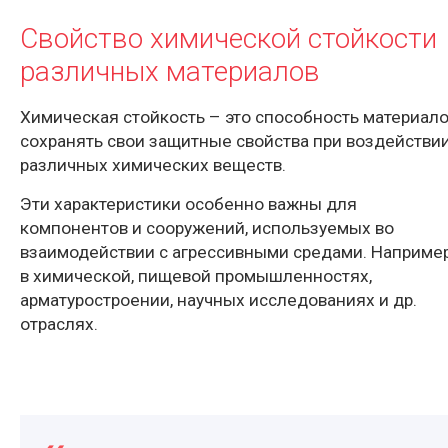
Свойство химической стойкости
различных материалов
Химическая стойкость – это способность материал
сохранять свои защитные свойства при воздействи
различных химических веществ.
Эти характеристики особенно важны для
компонентов и сооружений, используемых во
взаимодействии с агрессивными средами. Например
в химической, пищевой промышленностях,
арматуростроении, научных исследованиях и др.
отраслях.