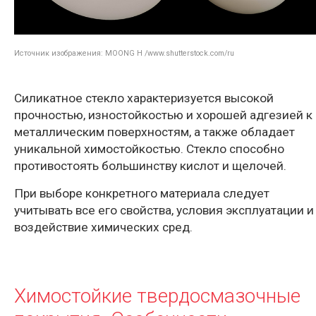
Источник изображения: MOONG H /www.shutterstock.com/ru
Силикатное стекло характеризуется высокой
прочностью, изностойкостью и хорошей адгезией к
металлическим поверхностям, а также обладает
уникальной химостойкостью. Стекло способно
противостоять большинству кислот и щелочей.
При выборе конкретного материала следует
учитывать все его свойства, условия эксплуатации и
воздействие химических сред.
Химостойкие твердосмазочные