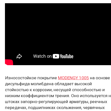
Износостойкое покрытие
MODENGY 1005
на основе
дисульфида молибдена обладает высокой
стойкостью к коррозии, несущей способностью и
низким коэффициентом трения. Оно используется н
штоках запорно-регулирующей арматуры, реечных
передачах, подшипниках скольжения, червячных