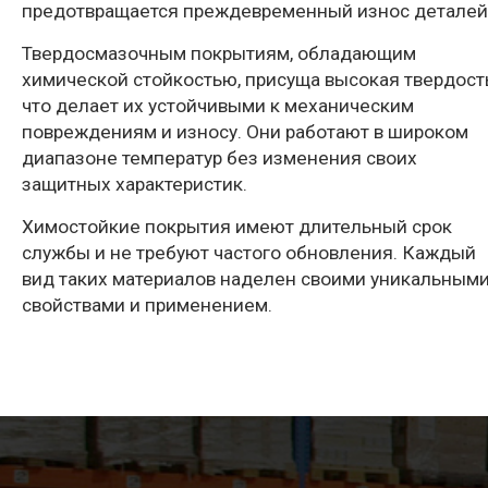
предотвращается преждевременный износ деталей
Твердосмазочным покрытиям, обладающим
химической стойкостью, присуща высокая твердост
что делает их устойчивыми к механическим
повреждениям и износу. Они работают в широком
диапазоне температур без изменения своих
защитных характеристик.
Химостойкие покрытия имеют длительный срок
службы и не требуют частого обновления. Каждый
вид таких материалов наделен своими уникальным
свойствами и применением.