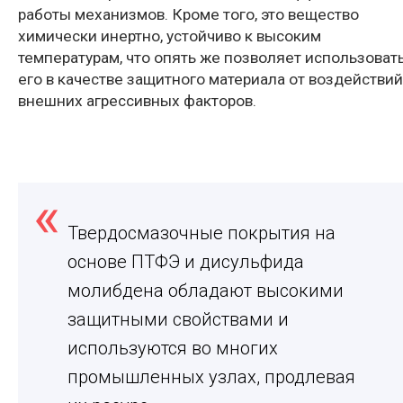
работы механизмов. Кроме того, это вещество
химически инертно, устойчиво к высоким
температурам, что опять же позволяет использоват
его в качестве защитного материала от воздействий
внешних агрессивных факторов.
Твердосмазочные покрытия на
основе ПТФЭ и дисульфида
молибдена обладают высокими
защитными свойствами и
используются во многих
промышленных узлах, продлевая