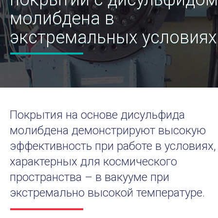
молибдена в
экстремальных условиях
Покрытия на основе дисульфида
молибдена демонстрируют высокую
эффективность при работе в условиях,
характерных для космического
пространства – в вакууме при
экстремально высокой температуре.