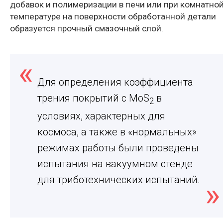
добавок и полимеризации в печи или при комнатно
температуре на поверхности обработанной детали
образуется прочный смазочный слой.
Для определения коэффициента
трения покрытий с MoS
в
2
условиях, характерных для
космоса, а также в «нормальных»
режимах работы были проведены
испытания на вакуумном стенде
для триботехнических испытаний.