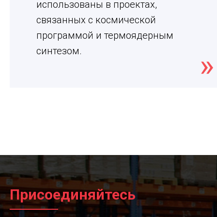
использованы в проектах,
связанных с космической
программой и термоядерным
синтезом.
Присоединяйтесь