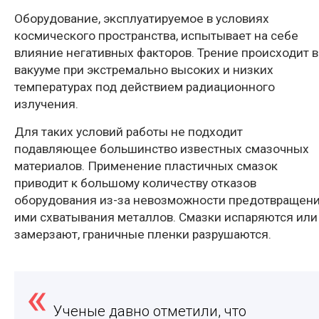
Оборудование, эксплуатируемое в условиях
космического пространства, испытывает на себе
влияние негативных факторов. Трение происходит в
вакууме при экстремально высоких и низких
температурах под действием радиационного
излучения.
Для таких условий работы не подходит
подавляющее большинство известных смазочных
материалов. Применение пластичных смазок
приводит к большому количеству отказов
оборудования из-за невозможности предотвращен
ими схватывания металлов. Смазки испаряются или
замерзают, граничные пленки разрушаются.
Ученые давно отметили, что