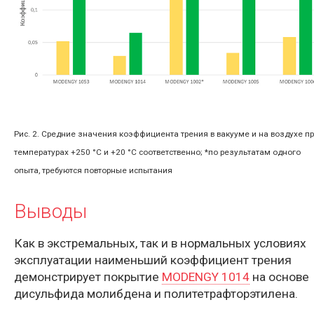
Рис. 2. Средние значения коэффициента трения в вакууме и на воздухе п
температурах +250 °C и +20 °C соответственно; *по результатам одного
опыта, требуются повторные испытания
Выводы
Как в экстремальных, так и в нормальных условиях
эксплуатации наименьший коэффициент трения
демонстрирует покрытие
MODENGY 1014
на основе
дисульфида молибдена и политетрафторэтилена.