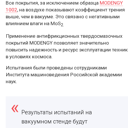
Все покрытия, за исключением образца
MODENGY
1002
, на воздухе показывают коэффициент трения
выше, чем в вакууме. Это связано с негативными
влиянием влаги на MoS
2.
Применение антифрикционных твердосмазочных
покрытий MODENGY позволяет значительно
повысить надежность и ресурс эксплуатации техни
в условиях космоса.
Испытания были проведены сотрудниками
Института машиноведения Российской академии
наук.
Результаты испытаний на
вакуумном стенде будут