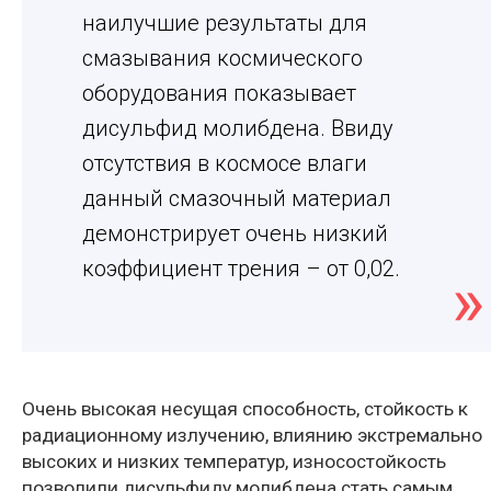
наилучшие результаты для
смазывания космического
оборудования показывает
дисульфид молибдена. Ввиду
отсутствия в космосе влаги
данный смазочный материал
демонстрирует очень низкий
коэффициент трения – от 0,02.
Очень высокая несущая способность, стойкость к
радиационному излучению, влиянию экстремально
высоких и низких температур, износостойкость
позволили дисульфиду молибдена стать самым