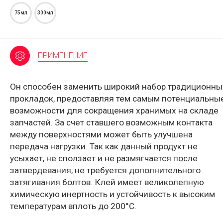
75мл
300мл
ПРИМЕНЕНИЕ
Он способен заменить широкий набор традиционны
прокладок, предоставляя тем самым потенциальны
возможности для сокращения хранимых на складе
запчастей. За счет ставшего возможным контакта
между поверхностями может быть улучшена
передача нагрузки. Так как данный продукт не
усыхает, не сползает и не размягчается после
затвердевания, не требуется дополнительного
затягивания болтов. Клей имеет великолепную
химическую инертность и устойчивость к высоким
температурам вплоть до 200°С.