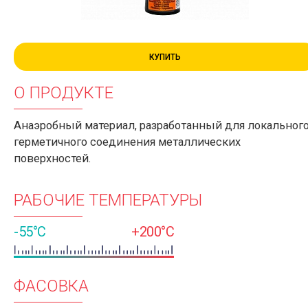
КУПИТЬ
О ПРОДУКТЕ
Анаэробный материал, разработанный для локальног
герметичного соединения металлических
поверхностей.
РАБОЧИЕ ТЕМПЕРАТУРЫ
-55°C
+200°C
ФАСОВКА