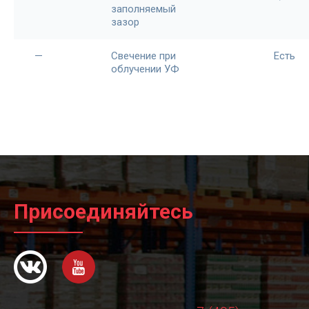
заполняемый
зазор
—
Свечение при
Есть
облучении УФ
Присоединяйтесь