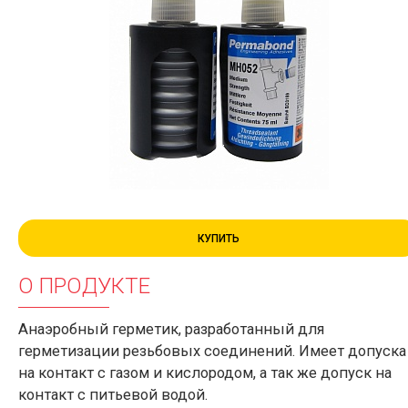
КУПИТЬ
О ПРОДУКТЕ
Анаэробный герметик, разработанный для
герметизации резьбовых соединений. Имеет допуска
на контакт с газом и кислородом, а так же допуск на
контакт с питьевой водой.