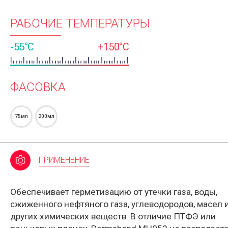
РАБОЧИЕ ТЕМПЕРАТУРЫ
-55°C
+150°C
ФАСОВКА
75мл
200мл
ПРИМЕНЕНИЕ
Обеспечивает герметизацию от утечки газа, воды,
сжиженного нефтяного газа, углеводородов, масел 
других химических веществ. В отличие ПТФЭ или