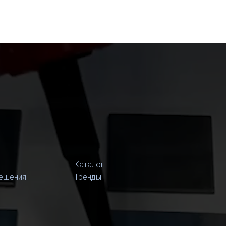
Каталог
ешения
Тренды