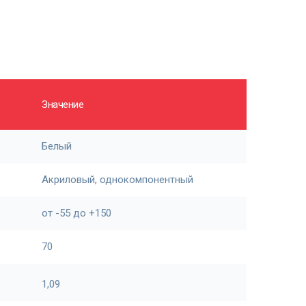
Значение
Белый
Акриловый, однокомпонентный
от -55 до +150
70
1,09