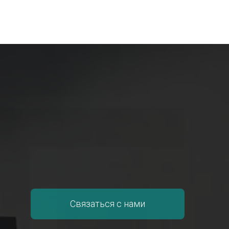
Связаться с нами