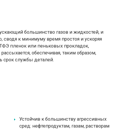
пускающий большинство газов и жидкостей, и
 сводя к минимуму время простоя и ускоряя
ПТФЭ пленок или пеньковых прокладок,
 рассыхается, обеспечивая, таким образом,
ь срок службы деталей.
Устойчив к большинству агрессивных
сред: нефтепродуктам, газам, растворам