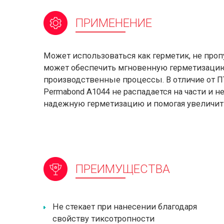
ПРИМЕНЕНИЕ
Может использоваться как герметик, не про
может обеспечить мгновенную герметизацию,
производственные процессы. В отличие от 
Permabond A1044 не распадается на части и не
надежную герметизацию и помогая увеличит
ПРЕИМУЩЕСТВА
Не стекает при нанесении благодаря
свойству тиксотропности