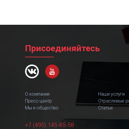
Присоединяйтесь
О компании
Наши услуги
Пресс-центр
Отраслевые р
Мы и общество
Статьи
+7 (495) 145-85-58