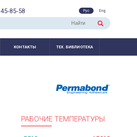
45-85-58
Рус
Eng
КОНТАКТЫ
ТЕХ. БИБЛИОТЕКА
РАБОЧИЕ ТЕМПЕРАТУРЫ