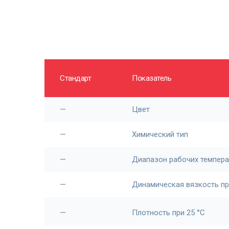
Стандарт
Показатель
—
Цвет
—
Химический тип
—
Диапазон рабочих темпера
—
Динамическая вязкость пр
—
Плотность при 25 °С