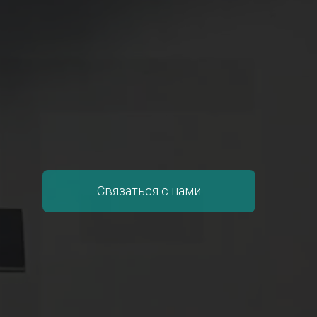
Связаться с нами