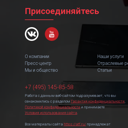
Присоединяйтесь
О компании
Наши услуги
Пресс-центр
Отраслевые р
Мы и общество
Статьи
+7 (495) 145-85-58
Работа с данным веб-сайтом подразумевает, что вы
ознакомились с разделом
Гарантия конфиденциальности
,
Политикой конфиденциальности
и принимаете
Условия использования сайта
.
Все материалы сайта
https://atf.ru/
принадлежат