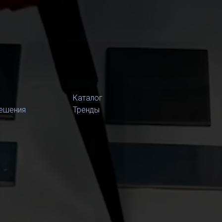
Каталог
ешения
Тренды