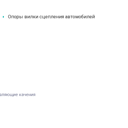
Опоры вилки сцепления автомобилей
вляющие качения