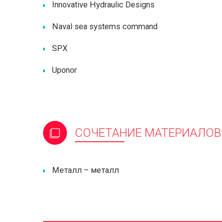
Innovative Hydraulic Designs
Naval sea systems command
SPX
Uponor
СОЧЕТАНИЕ МАТЕРИАЛОВ
Металл – металл