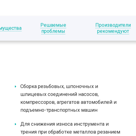
Решаемые
Производители
мущества
проблемы
рекомендуют
Сборка резьбовых, шпоночных и
шлицевых соединений насосов,
компрессоров, агрегатов автомобилей и
подъемно-транспортных машин
Для снижения износа инструмента и
трения при обработке металлов резанием