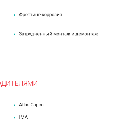
Фреттинг-коррозия
Затрудненный монтаж и демонтаж
ОДИТЕЛЯМИ
Atlas Copco
IMA