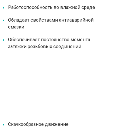
Работоспособность во влажной среде
Обладает свойствами антиаварийной
смазки
Обеспечивает постоянство момента
затяжки резьбовых соединений
Скачкообразное движение