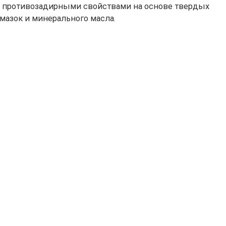
 противозадирными свойствами на основе твердых
мазок и минерального масла.