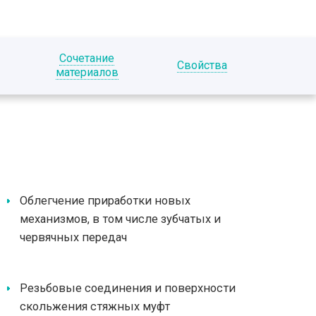
Сочетание
Свойства
материалов
Облегчение приработки новых
механизмов, в том числе зубчатых и
червячных передач
Резьбовые соединения и поверхности
скольжения стяжных муфт