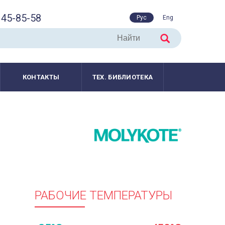
45-85-58
Рус
Eng
КОНТАКТЫ
ТЕХ. БИБЛИОТЕКА
РАБОЧИЕ ТЕМПЕРАТУРЫ