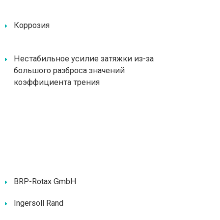
Коррозия
Нестабильное усилие затяжки из-за
большого разброса значений
коэффициента трения
BRP-Rotax GmbH
Ingersoll Rand