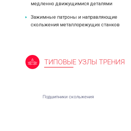
медленно движущимися деталями
Зажимные патроны и направляющие
скольжения металлорежущих станков
ТИПОВЫЕ УЗЛЫ ТРЕНИЯ
Подшипники скольжения