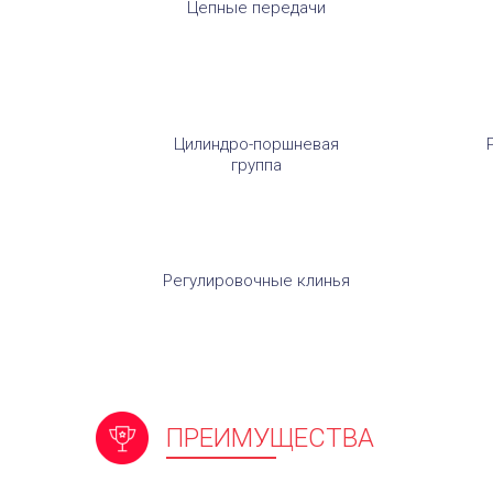
Цепные передачи
Цилиндро-поршневая
группа
Регулировочные клинья
ПРЕИМУЩЕСТВА