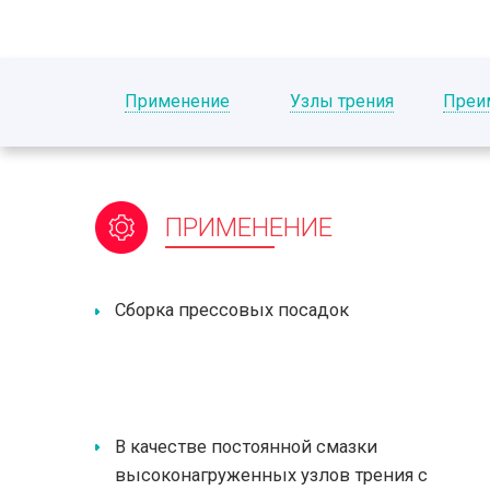
Применение
Узлы трения
Преи
ПРИМЕНЕНИЕ
Сборка прессовых посадок
В качестве постоянной смазки
высоконагруженных узлов трения с