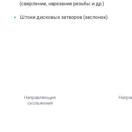
(сверление, нарезание резьбы и др.)
Штоки дисковых затворов (заслонок)
Направляющие
Напра
скольжения