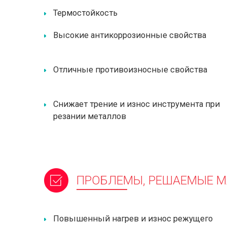
Термостойкость
Высокие антикоррозионные свойства
Отличные противоизносные свойства
Снижает трение и износ инструмента при
резании металлов
ПРОБЛЕМЫ, РЕШАЕМЫЕ 
Повышенный нагрев и износ режущего