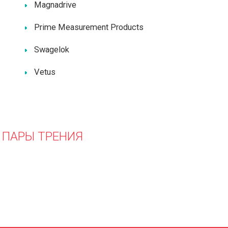
Magnadrive
Prime Measurement Products
Swagelok
Vetus
 ПАРЫ ТРЕНИЯ