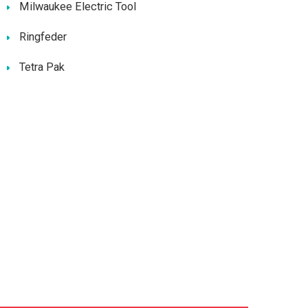
Milwaukee Electric Tool
Ringfeder
Tetra Pak