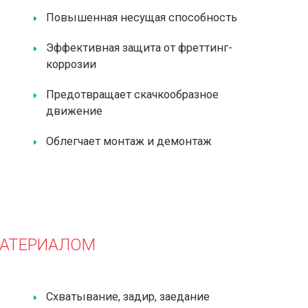
Повышенная несущая способность
Эффективная защита от фреттинг-
коррозии
Предотвращает скачкообразное
движение
Облегчает монтаж и демонтаж
МАТЕРИАЛОМ
Схватывание, задир, заедание