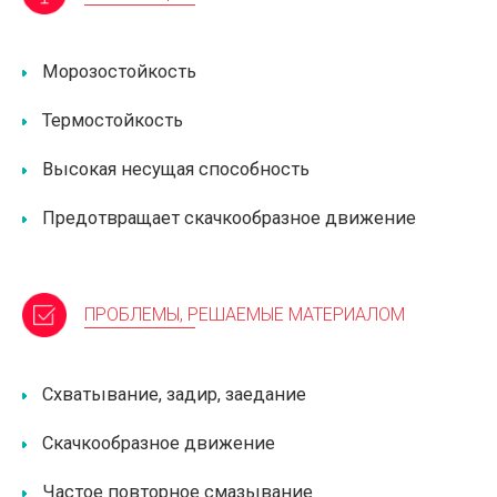
Морозостойкость
Термостойкость
Высокая несущая способность
Предотвращает скачкообразное движение
ПРОБЛЕМЫ, РЕШАЕМЫЕ МАТЕРИАЛОМ
Схватывание, задир, заедание
Скачкообразное движение
Частое повторное смазывание