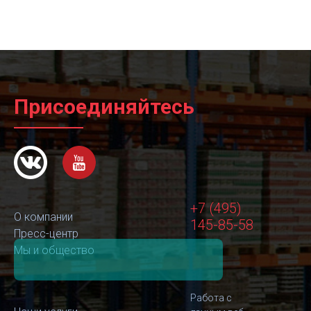
Присоединяйтесь
+7 (495)
О компании
145-85-58
Пресс-центр
Мы и общество
Работа с