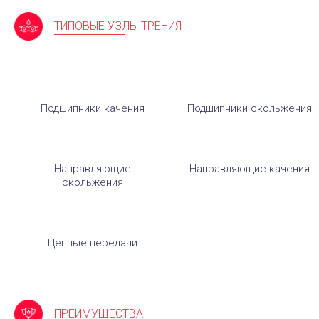
ТИПОВЫЕ УЗЛЫ ТРЕНИЯ
Подшипники качения
Подшипники скольжения
Направляющие
Направляющие качения
скольжения
Цепные передачи
ПРЕИМУЩЕСТВА