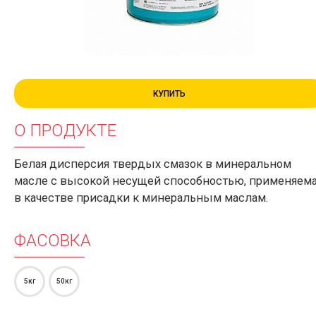
КУПИТЬ
О ПРОДУКТЕ
Белая дисперсия твердых смазок в минеральном
масле с высокой несущей способностью, применяем
в качестве присадки к минеральным маслам.
ФАСОВКА
5кг
50кг