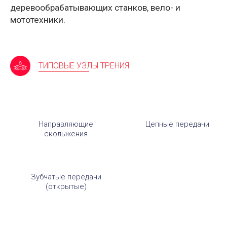
деревообрабатывающих станков, вело- и
мототехники.
ТИПОВЫЕ УЗЛЫ ТРЕНИЯ
Направляющие
Цепные передачи
скольжения
Зубчатые передачи
(открытые)