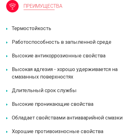
ПРЕИМУЩЕСТВА
Термостойкость
Работоспособность в запыленной среде
Высокие антикоррозионные свойства
Высокая адгезия - хорошо удерживается на
смазанных поверхностях
Длительный срок службы
Высокие проникающие свойства
Обладает свойствами антиаварийной смазки
Хорошие противоизносные свойства