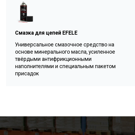
Смазка для цепей EFELE
Универсальное смазочное средство на
основе минерального масла, усиленное
твёрдыми антифрикционными
наполнителями и специальным пакетом
присадок