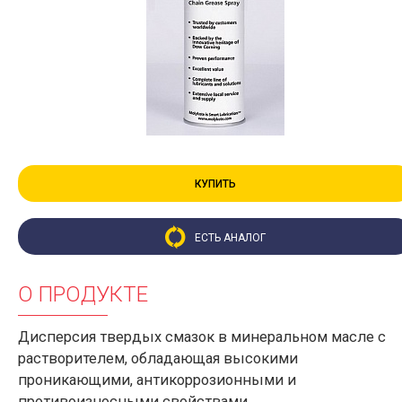
КУПИТЬ
ЕСТЬ АНАЛОГ
О ПРОДУКТЕ
Дисперсия твердых смазок в минеральном масле с
растворителем, обладающая высокими
проникающими, антикоррозионными и
противоизносными свойствами.