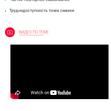
Труднодоступность точек смазки
ВИДЕО ПО ТЕМЕ