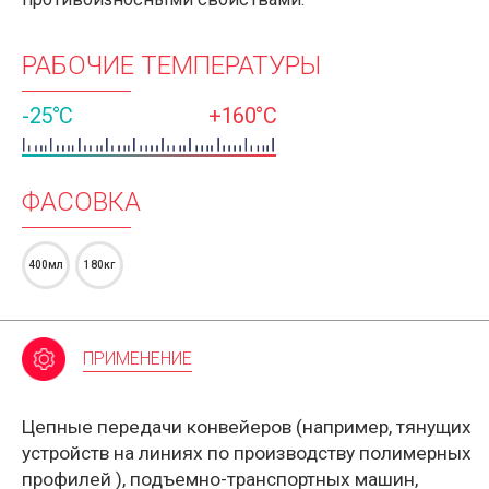
РАБОЧИЕ ТЕМПЕРАТУРЫ
-25°C
+160°C
ФАСОВКА
400мл
180кг
ПРИМЕНЕНИЕ
Цепные передачи конвейеров (например,
тянущих
устройств на линиях по производству полимерных
профилей
), подъемно-транспортных машин,