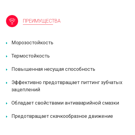
ПРЕИМУЩЕСТВА
Морозостойкость
Термостойкость
Повышенная несущая способность
Эффективно предотвращает питтинг зубчатых
зацеплений
Обладает свойствами антиаварийной смазки
Предотвращает скачкообразное движение