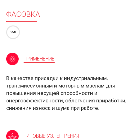
ФАСОВКА
25л
ПРИМЕНЕНИЕ
В качестве присадки к индустриальным,
трансмиссионным и
моторным маслам
для
повышения несущей способности и
энергоэффективности, облегчения приработки,
снижения износа и шума при работе.
ТИПОВЫЕ УЗЛЫ ТРЕНИЯ