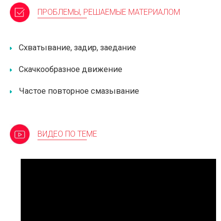
ПРОБЛЕМЫ, РЕШАЕМЫЕ МАТЕРИАЛОМ
Схватывание, задир, заедание
Скачкообразное движение
Частое повторное смазывание
ВИДЕО ПО ТЕМЕ