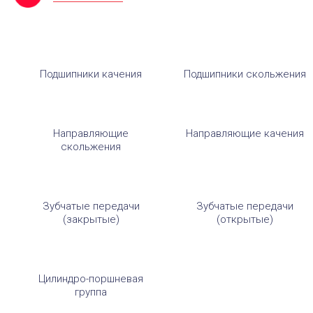
Подшипники качения
Подшипники скольжения
Направляющие
Направляющие качения
скольжения
Зубчатые передачи
Зубчатые передачи
(закрытые)
(открытые)
Цилиндро-поршневая
группа