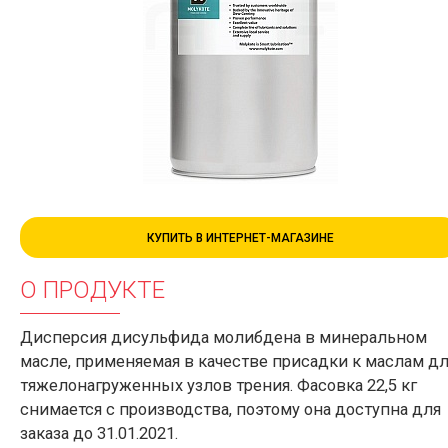
КУПИТЬ В ИНТЕРНЕТ-МАГАЗИНЕ
О ПРОДУКТЕ
Дисперсия дисульфида молибдена в минеральном
масле, применяемая в качестве присадки к маслам д
тяжелонагруженных узлов трения. Фасовка 22,5 кг
снимается с производства, поэтому она доступна для
заказа до 31.01.2021.