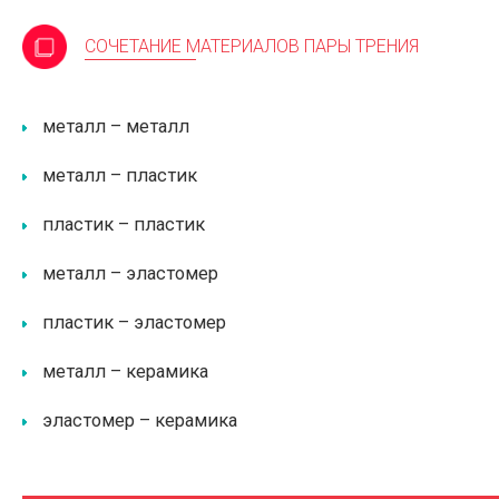
СОЧЕТАНИЕ МАТЕРИАЛОВ ПАРЫ ТРЕНИЯ
металл – металл
металл – пластик
пластик – пластик
металл – эластомер
пластик – эластомер
металл – керамика
эластомер – керамика