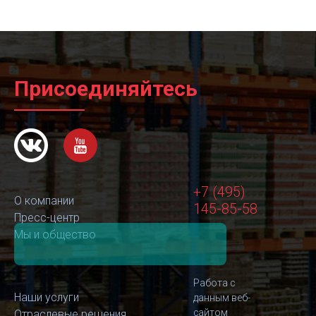
Присоединяйтесь
+7 (495)
О компании
145-85-58
Пресс-центр
Мы и общество
Работа с
Наши услуги
данным веб-
сайтом
Отраслевые решения