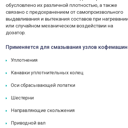
обусловлено их различной плотностью, а также
связано с предохранением от самопроизвольного
выдавливания и вытекания составов при нагревани
или случайном механическом воздействии на
дозатор.
Применяется для смазывания узлов кофемашин
Уплотнения
Канавки уплотнительных колец
Оси сбрасывающей лопатки
Шестерни
Направляющие скольжения
Приводной вал