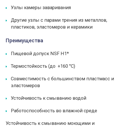
Узлы камеры заваривания
Другие узлы с парами трения из металлов,
пластиков, эластомеров и керамики
Преимущества
Пищевой допуск NSF H1*
Термостойкость (до +160 °С)
Совместимость с большинством пластмасс и
эластомеров
Устойчивость к смыванию водой
Работоспособность во влажной среде
Устойчивость к смыванию моющими и