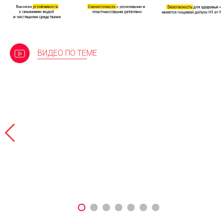
ВИДЕО ПО ТЕМЕ
n