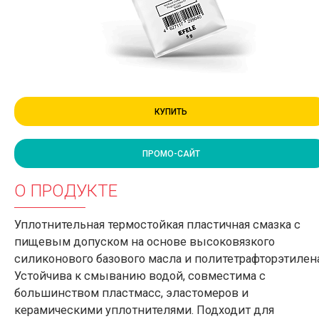
КУПИТЬ
ПРОМО-САЙТ
О ПРОДУКТЕ
Уплотнительная термостойкая пластичная смазка с
пищевым допуском на основе высоковязкого
силиконового базового масла и политетрафторэтилена
Устойчива к смыванию водой, совместима с
большинством пластмасс, эластомеров и
керамическими уплотнителями. Подходит для