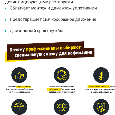
дезинфицирующими растворами
Облегчает монтаж и демонтаж уплотнений
Предотвращает скачкообразное движение
Длительный срок службы