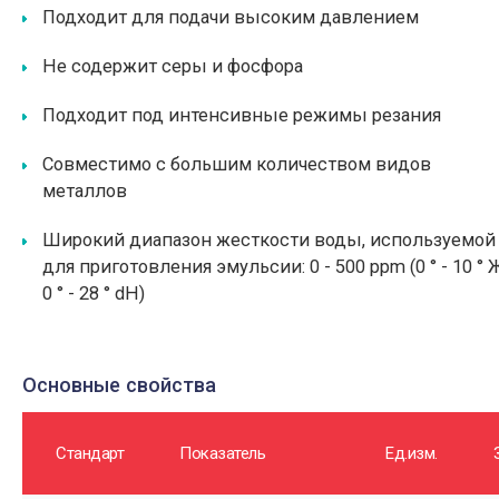
Подходит для подачи высоким давлением
Не содержит серы и фосфора
Подходит под интенсивные режимы резания
Совместимо с большим количеством видов
металлов
Широкий диапазон жесткости воды, используемой
для приготовления эмульсии: 0 - 500 ppm (0 ° - 10 ° 
0 ° - 28 ° dH)
Основные свойства
Стандарт
Показатель
Ед.изм.