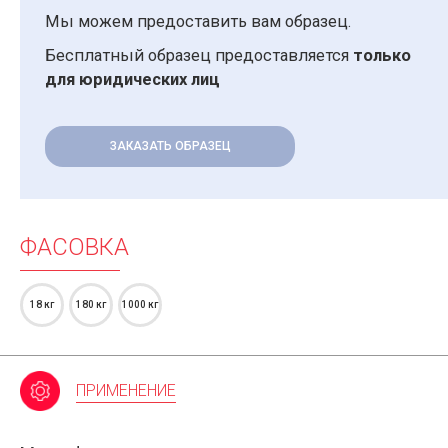
Мы можем предоставить вам образец.
Бесплатный образец предоставляется
только
для юридических лиц
ЗАКАЗАТЬ ОБРАЗЕЦ
ФАСОВКА
18 кг
180 кг
1000 кг
ПРИМЕНЕНИЕ