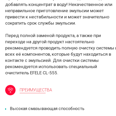
добавлять концентрат в воду! Некачественное или
неправильное приготовление эмульсии может
привести к нестабильности и может значительно
сократить срок службы эмульсии.
Перед полной заменой продукта, а также при
переходе на другой продукт настоятельно
рекомендуется проводить полную очистку системы 
всех её компонентов, которые будут находиться в
контакте с эмульсией. Для очистки системы
рекомендуется использовать специальный
очиститель EFELE CL-555.
ПРЕИМУЩЕСТВА
Высокая смазывающая способность