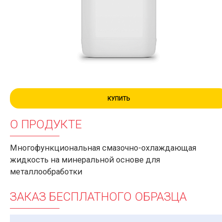
КУПИТЬ
О ПРОДУКТЕ
Многофункциональная cмазочно-охлаждающая
жидкость на минеральной основе для
металлообработки
ЗАКАЗ БЕСПЛАТНОГО ОБРАЗЦА