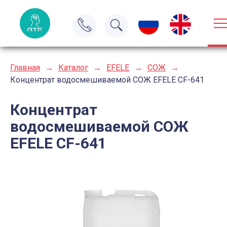
Главная
→
Каталог
→
EFELE
→
СОЖ
→
Концентрат водосмешиваемой СОЖ EFELE CF-641
Концентрат
водосмешиваемой СОЖ
EFELE CF-641