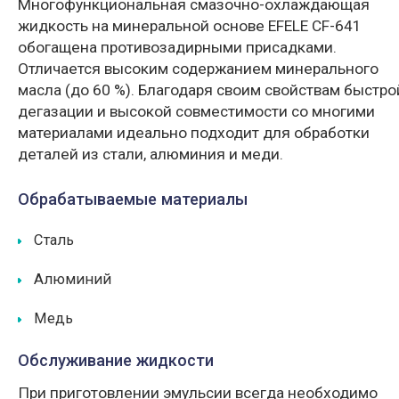
Многофункциональная cмазочно-охлаждающая
жидкость на минеральной основе EFELE CF-641
обогащена противозадирными присадками.
Отличается высоким содержанием минерального
масла (до 60 %). Благодаря своим свойствам быстро
дегазации и высокой совместимости со многими
материалами идеально подходит для обработки
деталей из стали, алюминия и меди.
Обрабатываемые материалы
Сталь
Алюминий
Медь
Обслуживание жидкости
При приготовлении эмульсии всегда необходимо