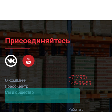
Присоединяйтесь
+7 (495)
О компании
145-85-58
Пресс-центр
Мы и общество
Работа с